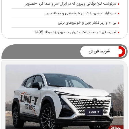
سرنوشت تلخ بوگاتی ویرون که در ایران سر و صدا کرد +تصاویر
خریداران خودرو به دنبال هوشمندی و صرفه جویی
بی ام و زیر فشار چین و خودروهای برقی
شرایط فروش محصولات مدیران خودرو ویژه مرداد 1405
شرایط فروش