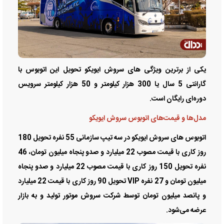
یکی از برترین ویژگی های سروش ایویکو تحویل این اتوبوس با
گارانتی 5 سال یا 300 هزار کیلومتر و 50 هزار کیلومتر سرویس
دوره‌ای رایگان است.
مدل‌ها و قیمت‌های اتوبوس سروش ایویکو
اتوبوس های سروش ایویکو در سه تیپ سازمانی 55 نفره تحویل 180
روز کاری با قیمت مصوب 22 میلیارد و صدو پنجاه میلیون تومان، 46
نفره تحویل 150 روز کاری با قیمت مصوب 22 میلیارد و صدو پنجاه
میلیون تومان و 27 نفره VIP تحویل 90 روز کاری با قیمت 22 میلیارد
و پانصد میلیون تومان توسط شرکت سروش موتور تولید و به بازار
عرضه می‌شود.