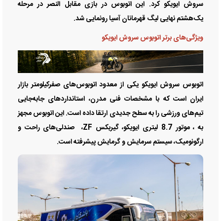
سروش ایویکو کرد. این اتوبوس در بازی مقابل النصر در مرحله
یک‌هشتم نهایی لیگ قهرمانان آسیا رونمایی شد.
ویژگی‌های برتر اتوبوس سروش ایویکو
اتوبوس سروش ایویکو یکی از معدود اتوبوس‌های صفرکیلومتر بازار
ایران است که با مشخصات فنی مدرن، استانداردهای جابه‌جایی
تیم‌های ورزشی را به سطح جدیدی ارتقا داده است. این اتوبوس مجهز
به ، موتور 8.7 لیتری ایویکو، گیربکس ZF، صندلی‌های راحت و
ارگونومیک، سیستم سرمایش و گرمایش پیشرفته است.