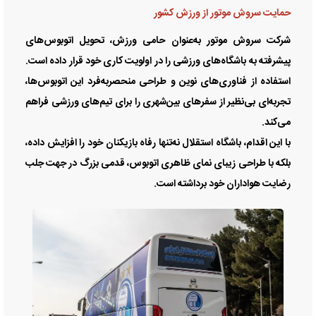
حمایت سروش موتور از ورزش کشور
شرکت سروش موتور به‌عنوان حامی ورزش، تحویل اتوبوس‌های
پیشرفته به باشگاه‌های ورزشی را در اولویت کاری خود قرار داده است.
استفاده از فناوری‌های نوین و طراحی منحصر‌به‌فرد این اتوبوس‌ها،
تجربه‌ای بی‌نظیر از سفرهای بین‌شهری را برای تیم‌های ورزشی فراهم
می‌کند.
با این اقدام، باشگاه استقلال نه‌تنها رفاه بازیکنان خود را افزایش داده،
بلکه با طراحی زیبای نمای ظاهری اتوبوس، قدمی بزرگ در جهت جلب
رضایت هواداران خود برداشته است.