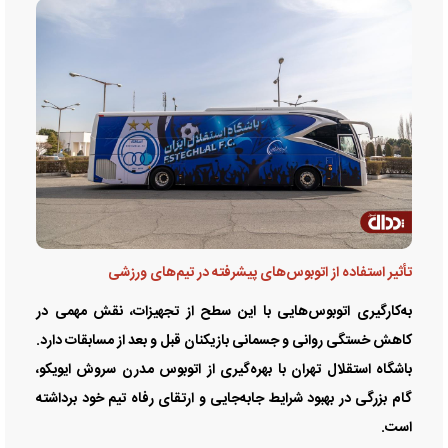
تأثیر استفاده از اتوبوس‌های پیشرفته در تیم‌های ورزشی
به‌کارگیری اتوبوس‌هایی با این سطح از تجهیزات، نقش مهمی در
کاهش خستگی روانی و جسمانی بازیکنان قبل و بعد از مسابقات دارد.
باشگاه استقلال تهران با بهره‌گیری از اتوبوس مدرن سروش ایویکو،
گام بزرگی در بهبود شرایط جابه‌جایی و ارتقای رفاه تیم خود برداشته
است.