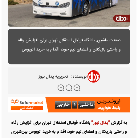
صنعت ماشین: باشگاه فوتبال استقلال تهران برای افزایش رفاه
و راحتی بازیکنان و اعضای تیم خود، اقدام به خرید اتوبوس
بین‌شهری سروش ایویکو کرد. این اتوبوس در بازی مقابل النصر
در مرحله یک‌هشتم نهایی لیگ قهرمانان آسیا رونمایی شد.
نویسنده
:
تحریریه پدال نیوز
به گزارش
"پدال نیوز"
باشگاه فوتبال استقلال تهران برای افزایش رفاه
و راحتی بازیکنان و اعضای تیم خود، اقدام به خرید اتوبوس بین‌شهری