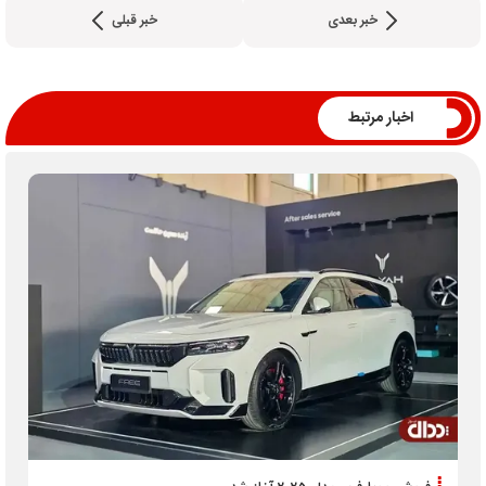
خبر بعدی
خبر قبلی
اخبار مرتبط