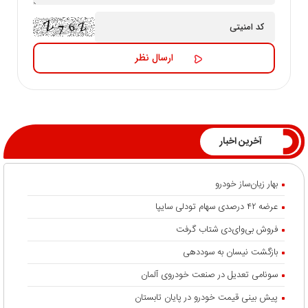
آخرین اخبار
بهار زیان‌ساز خودرو
عرضه ۴۲ درصدی سهام تودلی سایپا
فروش بی‌وای‌دی شتاب گرفت
بازگشت نیسان به سوددهی
سونامی تعدیل در صنعت خودروی آلمان
پیش بینی قیمت خودرو در پایان تابستان