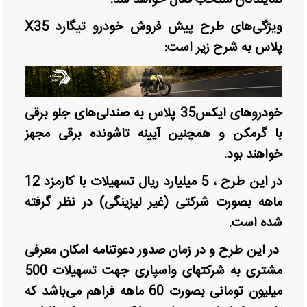
ویژگی‌های طرح پیش فروش خودرو تیگارد X35
پلاس به شرح زیر است:
خودروهای ایکس35 پلاس به صندلی‌های جلو برقی
با گرمکن و همچنین آیینه تاشونده برقی مجهز
خواهند بود.
در این طرح ، 5 میلیارد ریال تسهیلات با کارمزد 12
ماهه بصورت شرکتی (غیر لیزینگی) در نظر گرفته
شده است.
در این طرح و در زمان صدور دعوتنامه امکان معرفی
مشتری به شرکتهای واسپاری جهت تسهیلات 500
میلیون تومانی بصورت 60 ماهه فراهم می‌باشد که