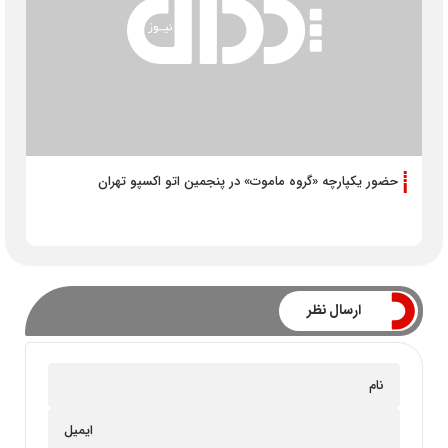
حضور یکپارچه «گروه ماموت» در پنجمین اتو اکسپو تهران
ارسال نظر