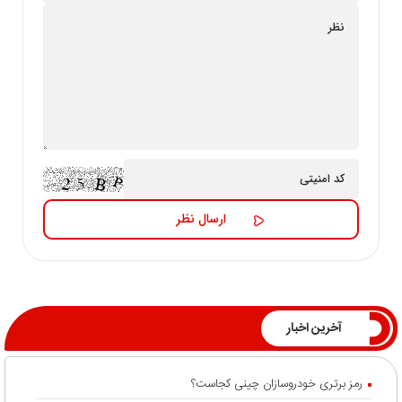
آخرین اخبار
رمز برتری خودروسازان چینی کجاست؟