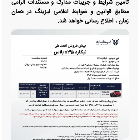
تامین شرایط و جزییات مدارک و مستندات الزامی
مطابق قوانین و ضوابط اعلامی لیزینگ در همان
زمان ، اطلاع رسانی خواهد شد.