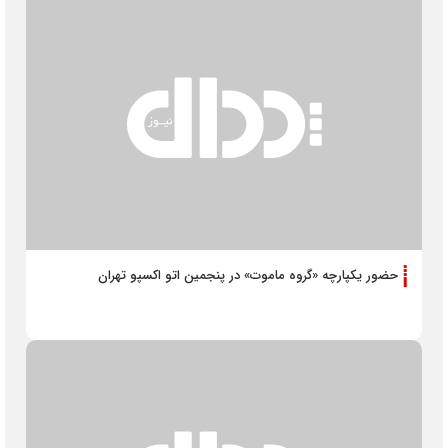
حضور یکپارچه «گروه ماموت» در پنجمین اتو اکسپو تهران