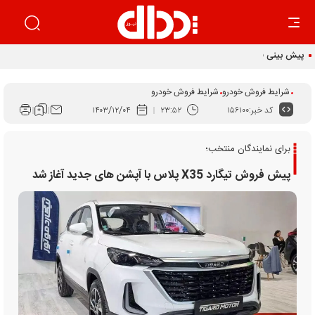
پیش بینی قیمت خودرو در پایان تابستان
شرایط فروش خودرو
شرایط فروش خودرو
کد خبر:
۱۵۶۱۰۰
۲۳:۵۲
۱۴۰۳/۱۲/۰۴
برای نمایندگان منتخب؛
پیش فروش تیگارد X35 پلاس با آپشن های جدید آغاز شد