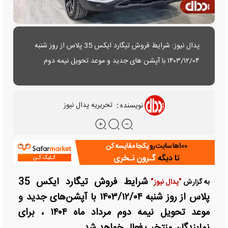
پدال نیوز: شرایط فروش تیگارد ایکس 35 پلاس از روز شنبه
۱۴۰۳/۱۲/۰۴ با آپشن های جدید و موعد تحویل نیمه دوم
مرداد ماه ۱۴۰۴ ، برای نمایندگان منتخب فعال خواهد شد.
نویسنده
:
تحریریه پدال نیوز
شرایط فروش تیگارد ایکس 35
به گزارش
"پدال نیوز"
پلاس از روز شنبه ۱۴۰۳/۱۲/۰۴ با آپشن‌های جدید و
موعد تحویل نیمه دوم مرداد ماه ۱۴۰۴ ، برای
نمایندگان منتخب فعال خواهد شد.