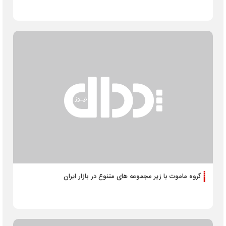
گروه ماموت با زیر مجموعه‌ های متنوع در بازار ایران