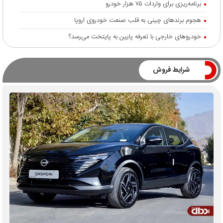
برنامه‌ریزی برای واردات ۷۵ هزار خودرو
هجوم برندهای چینی به قلب صنعت خودروی اروپا
خودروهای خارجی با تعرفه پایین به پایتخت می‌رسد؟
شرایط فروش