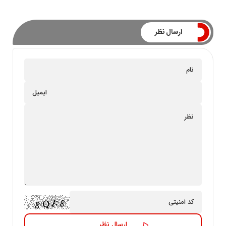
ارسال نظر