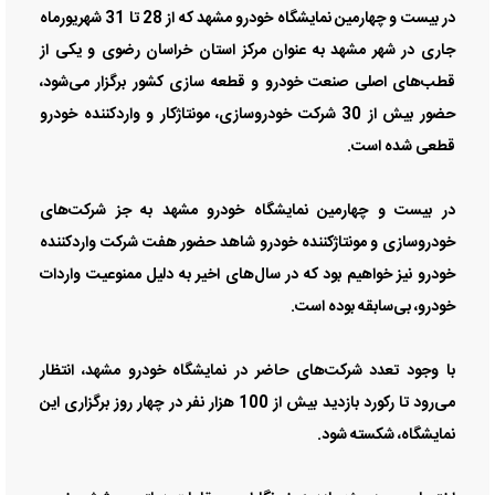
در بیست و چهارمین نمایشگاه خودرو مشهد که از 28 تا 31 شهریورماه
جاری در شهر مشهد به عنوان مرکز استان خراسان رضوی و یکی از
قطب‌های اصلی صنعت خودرو و قطعه سازی کشور برگزار می‌شود،
حضور بیش از 30 شرکت خودروسازی، مونتاژکار و واردکننده خودرو
قطعی شده است.
در بیست و چهارمین نمایشگاه خودرو مشهد به جز شرکت‌های
خودروسازی و مونتاژکننده خودرو شاهد حضور هفت شرکت واردکننده
خودرو نیز خواهیم بود که در سال‌های اخیر به دلیل ممنوعیت واردات
خودرو، بی‌سابقه بوده است.
با وجود تعدد شرکت‌های حاضر در نمایشگاه خودرو مشهد، انتظار
می‌رود تا رکورد بازدید بیش از 100 هزار نفر در چهار روز برگزاری این
نمایشگاه، شکسته شود.