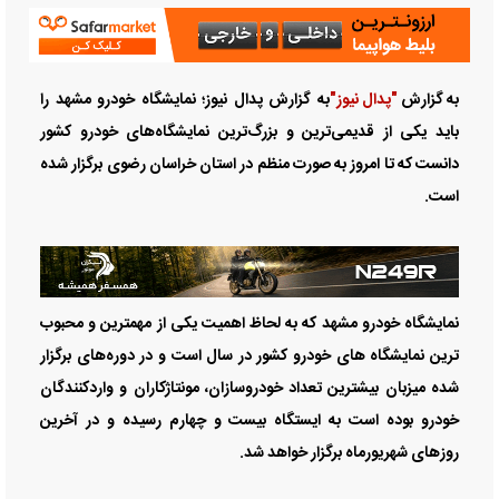
به گزارش
"پدال نیوز"
به گزارش پدال نیوز؛ نمایشگاه خودرو مشهد را
باید یکی از قدیمی‌ترین و بزرگ‌ترین نمایشگاه‌های خودرو کشور
دانست که تا امروز به صورت منظم در استان خراسان رضوی برگزار شده
است.
نمایشگاه خودرو مشهد که به لحاظ اهمیت یکی از مهمترین و محبوب
ترین نمایشگاه های خودرو کشور در سال است و در دوره‌های برگزار
شده میزبان بیشترین تعداد خودروسازان، مونتاژکاران و واردکنندگان
خودرو بوده است به ایستگاه بیست و چهارم رسیده و در آخرین
روزهای شهریورماه برگزار خواهد شد.