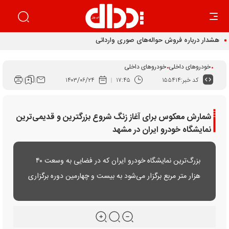
هشدار درباره فروش حواله‌های صوری وارداتی
خودروهای داخلی
خودروهای داخلی
کد خبر:
۱۵۵۴۱۴
۱۷:۴۵
۱۴۰۳/۰۶/۲۴
شمارش معکوس برای آغاز زنگ شروع بزرگترین و قدیمی‌ترین
نمایشگاه خودرو ایران در مشهد
بزرگ‌ترین نمایشگاه خودرو ایران که در فضایی به وسعت ۴۰
هزار متر مربع برگزار می‌شود به بیست و چهارمین دوره برگزاری
رسیده است و میزبان بیشترین تعداد شرکت‌های خودروسازی
و واردکننده خودرو در سال‌های اخیر خواهد بود.