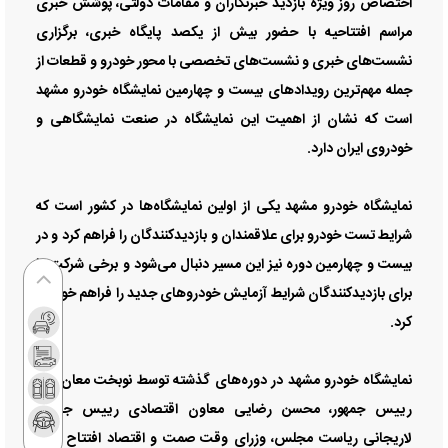
اختصاص روز ویژه بازدید خبرنگاران و مقامات دولتی، پوشش خبری
مراسم افتتاحیه با حضور بیش از یکصد پایگاه خبری، برگزاری
نشست‌های خبری و نشست‌های تخصصی با محور خودرو و قطعات از
جمله مهم‌ترین رویدادهای بیست و چهارمین نمایشگاه خودرو مشهد
است که نشان از اهمیت این نمایشگاه در صنعت نمایشگاهی و
خودروی ایران دارد.
نمایشگاه خودرو مشهد یکی از اولین نمایشگاه‌ها در کشور است که
شرایط تست خودرو برای علاقمندان و بازدیدکنندگان را فراهم کرد و در
بیست و چهارمین دوره نیز این مسیر دنبال می‌شود و برخی شرکت‌ها
برای بازدیدکنندگان شرایط آزمایش خودروهای جدید را فراهم خواهند
کرد.
نمایشگاه خودرو مشهد در دوره‌های گذشته توسط نوبخت معان اول
رییس جمهور، محسن رضایی معاون اقتصادی رییس جمهور،
لاریجانی ریاست مجلس، وزرای وقت صمت و اقتصاد افتتاح شده