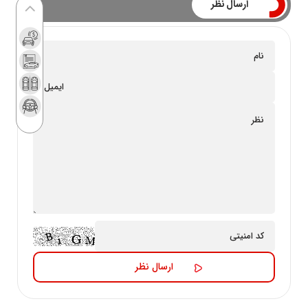
ارسال نظر