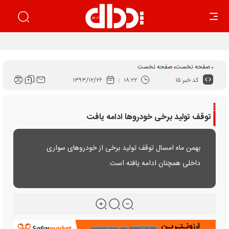
اجرای قانون برنامه هفتم راهکار ساماندهی بازار خودرو است
صفحه نخست
صفحه نخست
کد خبر:
۱۵
۱۸:۲۲
۱۳۹۳/۱۲/۲۶
توقف تولید برخی خودروها ادامه یافت
بهمن ماه امسال توقف تولید برخی از خودروهای سواری
داخلی همچنان ادامه یافته است.