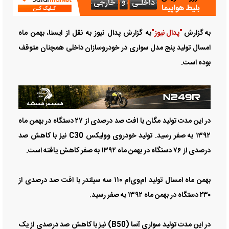
به گزارش
"پدال نیوز"
به گزارش پدال نیوز به نقل از ایسنا، بهمن ماه
امسال تولید پنج مدل سواری در خودروسازان داخلی همچنان متوقف
بوده است.
در این مدت تولید مگان با افت صد درصدی از ۲۷ دستگاه در بهمن ماه
۱۳۹۲ به صفر رسید. تولید خودروی وولیکس C30 نیز با کاهش صد
درصدی از ۷۶ دستگاه در بهمن ماه ۱۳۹۲ به صفر کاهش یافته است.
بهمن ماه امسال تولید ام‌وی‌ام ۱۱۰ سه سیلندر با افت صد درصدی از
۲۳۰ دستگاه در بهمن ماه ۱۳۹۲ به صفر رسید.
در این مدت تولید سواری آسا (B50) نیز با کاهش صد درصدی از یک