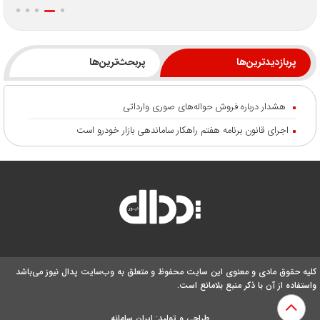
پربازدیدترین‌ها
پربحث‌ترین‌ها
هشدار درباره فروش حواله‌های صوری وارداتی
اجرای قانون برنامه هفتم راهکار ساماندهی بازار خودرو است
کلیه حقوق مادی و معنوی این سایت محفوظ و متعلق به وب‌سایت پدال نیوز می‌باشد
واستفاده از آن با ذکر منبع بلامانع است.
طراحی و تولید:
ایران سامانه