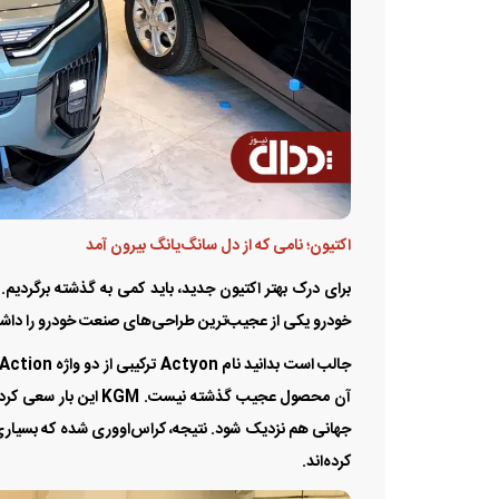
اکتیون؛ نامی که از دل سانگ‌یانگ بیرون آمد
خودرو یکی از عجیب‌ترین طراحی‌های صنعت خودرو را داشت؛ 
آن محصول عجیب گذشته 
کرده‌اند.