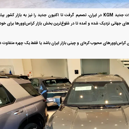
در این میان، هرمس خودرو به عنوان واردکننده محصولات جدید KGM در ایران، تصمیم گرفت تا اکتیون جدید را نیز به بازار کشور ب
‌های جهانی نزدیک شده و آمده تا در شلوغ‌ترین بخش بازار کراس‌اوور‌ها برای خ
د رقیبی جدی برای کراس‌اوور‌های محبوب کره‌ای و چینی بازار ایران باشد یا فقط یک چهره متفاوت 