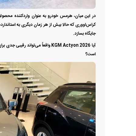
کراس‌اووری که حالا بیش از هر زمان دیگری به استاندارد
جایگاه بسازد.
آیا KGM Actyon 2026 واقعاً می‌توان
است؟