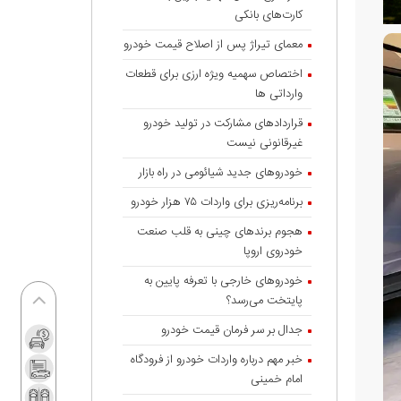
کارت‌های بانکی
معمای تیراژ پس از اصلاح قیمت خودرو
اختصاص سهمیه ویژه ارزی برای قطعات
وارداتی ها
قراردادهای مشارکت در تولید خودرو
غیرقانونی نیست
خودروهای جدید شیائومی در راه بازار
برنامه‌ریزی برای واردات ۷۵ هزار خودرو
هجوم برندهای چینی به قلب صنعت
خودروی اروپا
خودروهای خارجی با تعرفه پایین به
پایتخت می‌رسد؟
جدال بر سر فرمان قیمت خودرو
خبر مهم درباره واردات خودرو از فرودگاه
امام خمینی