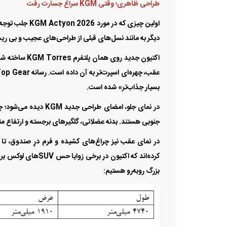
طراحی ظاهری؛ وقتی KGM سراغ جسارت رفت
اولین چیزی که 
دیگر به مانند نسل‌های قبلی از طراحی‌های عجیب و بی ریش
اکتیون جدید ر
بسیار جذاب‌تر» شده است.
جنوبی هستند. بدنه عضلانی، گلگیر‌های برجسته و ارتفاع مناسب از سط
در نمای عقب نیز چراغ‌های کشیده و فرم درِ صندوق، تا
کرده‌اند که اکتیون 
بزرگ روبه‌رو هستیم: