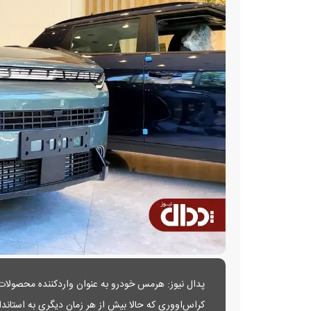
کراس‌اووری که حالا بیش از هر زمان دیگری به استاندار