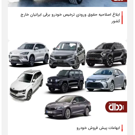
ابلاغ اصلاحیه حقوق ورودی ترخیص خودرو برقی ایرانیان خارج
کشور
ابهامات پیش فروش خودرو