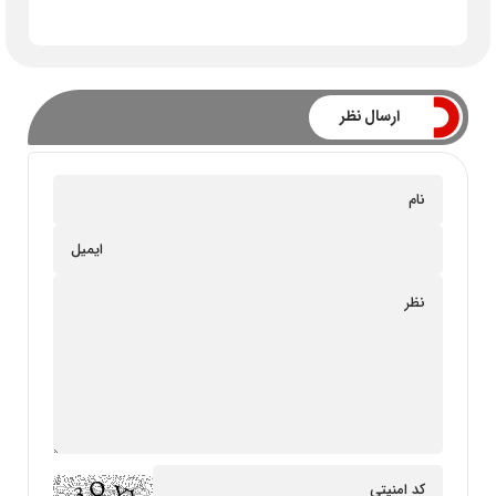
ارسال نظر