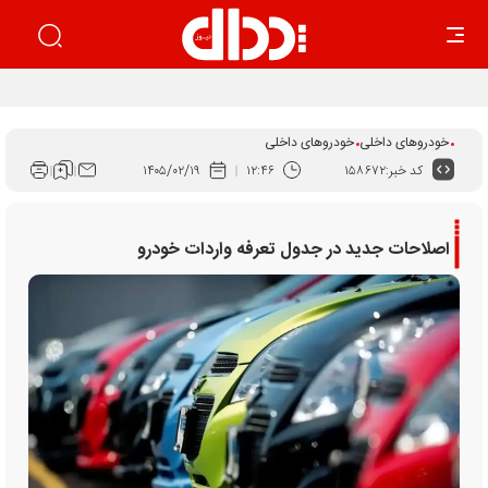
بهار زیان‌ساز خودرو
خودروهای داخلی
خودروهای داخلی
کد خبر:
۱۵۸۶۷۲
۱۲:۴۶
۱۴۰۵/۰۲/۱۹
اصلاحات جدید در جدول تعرفه واردات خودرو