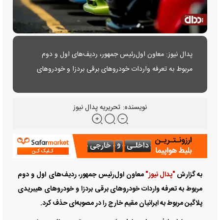
پدال نیوز: معاون اول‌رئیس جمهور، ردیف‌های اول و دوم
مربوط به تعرفه واردات خودروهای برقی بردزا و خودروهای
هیبریدی پلاگین مربوط به ایرانیان مقیم خارج را در مصوبه‌ای
حذف کرد.
نویسنده:
تحریریه پدال نیوز
به گزارش
"پدال نیوز"
معاون اول‌رئیس جمهور، ردیف‌های اول و دوم
مربوط به تعرفه واردات خودروهای برقی بردزا و خودروهای هیبریدی
پلاگین مربوط به ایرانیان مقیم خارج را در مصوبه‌ای حذف کرد.