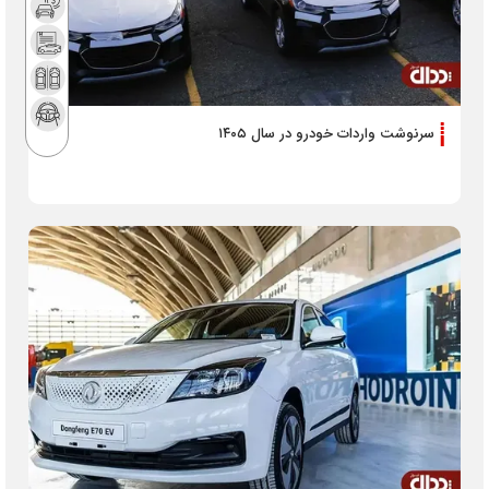
سرنوشت واردات خودرو در سال ۱۴۰۵