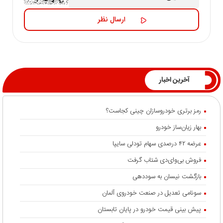
آخرین اخبار
رمز برتری خودروسازان چینی کجاست؟
بهار زیان‌ساز خودرو
عرضه ۴۲ درصدی سهام تودلی سایپا
فروش بی‌وای‌دی شتاب گرفت
بازگشت نیسان به سوددهی
سونامی تعدیل در صنعت خودروی آلمان
پیش بینی قیمت خودرو در پایان تابستان