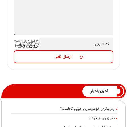
آخرین اخبار
رمز برتری خودروسازان چینی کجاست؟
بهار زیان‌ساز خودرو