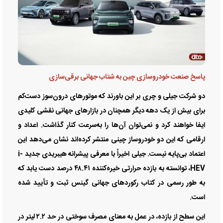
پاسخ صنعت خودروسازی چین به شتاب جهانی برقی‌سازی
دو شرکت جیلی و چری بر این باورند که موتورهای درون‌سوز دست‌کم
برای بیش از یک دهه دیگر همچنان در بازارهای جهانی نقشی کلیدی
ایفا خواهند کرد و نمی‌توان آن‌ها را به‌سرعت کنار گذاشت. اعداد و
ارقامی که این دو خودروساز چینی منتشر کرده‌اند نشان می‌دهد این
اعتماد بی‌پایه نیست. جیلی اخیراً با معرفی پیشرانه هیبریدی جدید i-
HEV، توانسته به بازده حرارتی خیره‌کننده ۴۸.۴۱ درصد دست یابد که
به طور رسمی در کتاب رکوردهای جهانی گینس ثبت و تأیید شده
است.
این سطح از بازده، در عمل به معنای مصرف سوختی در حد ۲.۲ لیتر در