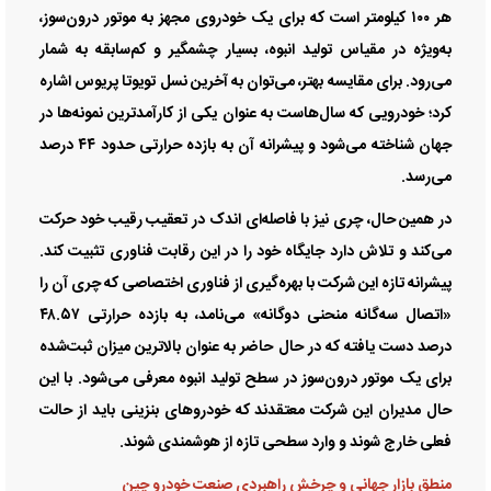
هر ۱۰۰ کیلومتر است که برای یک خودروی مجهز به موتور درون‌سوز،
به‌ویژه در مقیاس تولید انبوه، بسیار چشمگیر و کم‌سابقه به شمار
می‌رود. برای مقایسه بهتر، می‌توان به آخرین نسل تویوتا پریوس اشاره
کرد؛ خودرویی که سال‌هاست به عنوان یکی از کارآمدترین نمونه‌ها در
جهان شناخته می‌شود و پیشرانه آن به بازده حرارتی حدود ۴۴ درصد
می‌رسد.
در همین حال، چری نیز با فاصله‌ای اندک در تعقیب رقیب خود حرکت
می‌کند و تلاش دارد جایگاه خود را در این رقابت فناوری تثبیت کند.
پیشرانه تازه این شرکت با بهره‌گیری از فناوری اختصاصی که چری آن را
«اتصال سه‌گانه منحنی دوگانه» می‌نامد، به بازده حرارتی ۴۸.۵۷
درصد دست یافته که در حال حاضر به عنوان بالاترین میزان ثبت‌شده
برای یک موتور درون‌سوز در سطح تولید انبوه معرفی می‌شود. با این
حال مدیران این شرکت معتقدند که خودروهای بنزینی باید از حالت
فعلی خارج شوند و وارد سطحی تازه از هوشمندی شوند.
منطق بازار جهانی و چرخش راهبردی صنعت خودرو چین