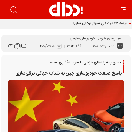
عرضه ۴۲ درصدی سهام تودلی سایپا
خودروهای خارجی
خودروهای خارجی
کد خبر:
۱۵۸۶۵۳
۱۲:۱۴
۱۴۰۵/۰۲/۱۵
احیای پیشرانه‌های بنزینی با سرمایه‌گذاری‌ عظیم؛
پاسخ صنعت خودروسازی چین به شتاب جهانی برقی‌سازی