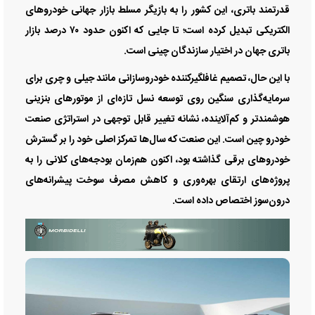
قدرتمند باتری، این کشور را به بازیگر مسلط بازار جهانی خودروهای
الکتریکی تبدیل کرده است؛ تا جایی که اکنون حدود ۷۰ درصد بازار
باتری جهان در اختیار سازندگان چینی است.
با این حال، تصمیم غافلگیرکننده خودروسازانی مانند جیلی و چری برای
سرمایه‌گذاری سنگین روی توسعه نسل تازه‌ای از موتورهای بنزینی
هوشمندتر و کم‌آلاینده، نشانه تغییر قابل توجهی در استراتژی صنعت
خودرو چین است. این صنعت که سال‌ها تمرکز اصلی خود را بر گسترش
خودروهای برقی گذاشته بود، اکنون هم‌زمان بودجه‌های کلانی را به
پروژه‌های ارتقای بهره‌وری و کاهش مصرف سوخت پیشرانه‌های
درون‌سوز اختصاص داده است.