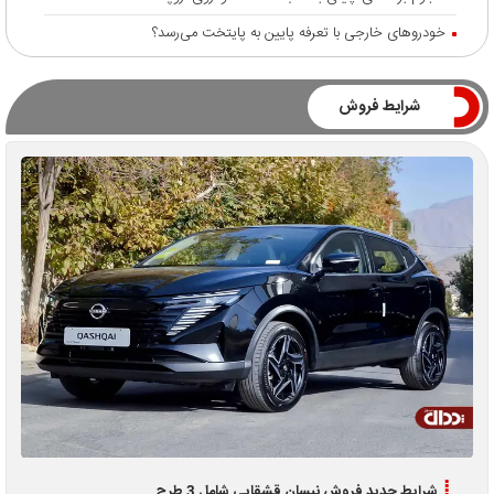
خودروهای خارجی با تعرفه پایین به پایتخت می‌رسد؟
شرایط فروش
شرایط جدید فروش نیسان قشقایی شامل 3 طرح