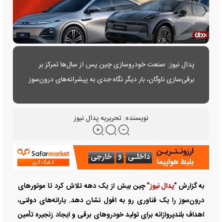
پدال نیوز: صنعت خودروسازی چین پس از سال‌ها تمرکز بر
برقی‌سازی ناوگان، بار دیگر نگاه جدی به پیشرانه‌های درون‌سوز
انداخته است.
نویسنده:
تحریریه پدال نیوز
به گزارش
"پدال نیوز"
چین بیش از یک دهه تلاش کرد تا موتورهای
درون‌سوز را یک فناوری‌ رو به افول نشان دهد. یارانه‌های دولتی،
اهداف بلندپروازانه برای تولید خودروهای برقی و ایجاد زنجیره تأمین