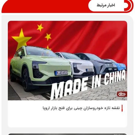
اخبار مرتبط
نقشه تازه خودروسازان چینی برای فتح بازار اروپا