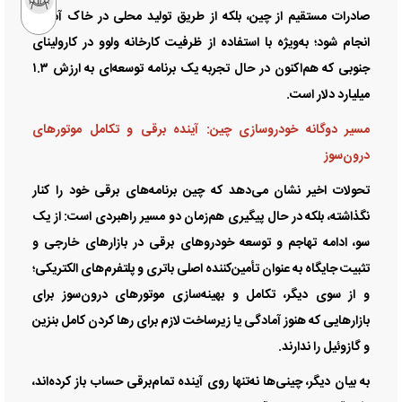
صادرات مستقیم از چین، بلکه از طریق تولید محلی در خاک آمریکا
انجام شود؛ به‌ویژه با استفاده از ظرفیت کارخانه ولوو در کارولینای
جنوبی که هم‌اکنون در حال تجربه یک برنامه توسعه‌ای به ارزش ۱.۳
میلیارد دلار است.
مسیر دوگانه خودروسازی چین: آینده برقی و تکامل موتورهای
درون‌سوز
تحولات اخیر نشان می‌دهد که چین برنامه‌های برقی خود را کنار
نگذاشته، بلکه در حال پیگیری هم‌زمان دو مسیر راهبردی است: از یک
سو، ادامه تهاجم و توسعه خودروهای برقی در بازارهای خارجی و
تثبیت جایگاه به عنوان تأمین‌کننده اصلی باتری و پلتفرم‌های الکتریکی؛
و از سوی دیگر، تکامل و بهینه‌سازی موتورهای درون‌سوز برای
بازارهایی که هنوز آمادگی یا زیرساخت لازم برای رها کردن کامل بنزین
و گازوئیل را ندارند.
به بیان دیگر، چینی‌ها نه‌تنها روی آینده تمام‌برقی حساب باز کرده‌اند،