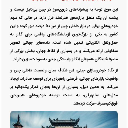
این موج توجه به پیشرانه‌های درون‌سوز در چین بی‌دلیل نیست و
پشت آن یک منطق بازارمحور قدرتمند قرار دارد. در حالی که سهم
خودروهای برقی در بازار داخلی چین از مرز ۵۰ درصد عبور کرده و این
کشور به یکی از بزرگ‌ترین آزمایشگاه‌های واقعی برای گذار به
حمل‌ونقل الکتریکی تبدیل شده است، داده‌های جهانی تصویر
متفاوتی ارائه می‌کنند و در بسیاری از نقاط جهان، بخش بزرگی از
مصرف‌کنندگان همچنان اتکا و وابستگی جدی به سوخت بنزین دارند.
از نگاه خودروسازان چینی، این شکاف میان وضعیت داخلی چین و
واقعیت بازارهای جهانی، فرصتی راهبردی برای توسعه صادرات ایجاد
می‌کند. به همین دلیل، بسیاری از آن‌ها به‌جای تمرکز یک‌جانبه بر
مدل‌های تمام‌برقی، به سمت توسعه خودروهای هیبریدی
فوق‌کم‌مصرف حرکت کرده‌اند.