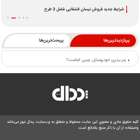
شرایط جدید فروش نیسان قشقایی شامل 3 طرح
پربازدیدترین‌ها
پربحث‌ترین‌ها
رمز برتری خودروسازان چینی کجاست؟
کلیه حقوق مادی و معنوی این سایت محفوظ و متعلق به وب‌سایت پدال نیوز می‌باشد
واستفاده از آن با ذکر منبع بلامانع است.