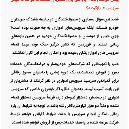
پیش خواهد رفت؟ آیا راهی برای مشتریان هست که بتوانند به سیکل
سرویس‌ها بازگردند؟
شاید این سؤال بسیاری از مصرف‌کنندگان در جامعه باشد که خریداران
خودرو هستند؛ اینکه سرویس‌های ادواری به چه صورت بوده است؟
چون خیلی از دوستان و مصرف‌کنندگان خودرو در همین بازه‌های
زمانی اسفند و فروردین که کشور درگیر جنگ بود، موعد انجام
سرویس‌های ادواری‌شان رسیده بود و امکان انجام این کار را نداشتند.
خب با تمهیداتی که شرکت‌های خودروساز و عرضه‌کنندگان خدمات
پس از فروش اندیشیدند، یک دوره زمانی را به‌عنوان مجوز ارفاقی
برای گذراندن سررسید سرویس ادواری در نظر گرفتند تا مشتریان از
این بابت آسیب نبینند. به‌عنوان مثال، اگر خودروی خاصی که سرویس
ادواری در پیمایش ده‌هزار کیلومتر دارد، فرضاً سرویس ده‌هزار انجام
نشده و مثلاً دو هزار کیلومتر بالاتر رفته باشد، با توجه به شرایط آن بازه
زمانی، امکان انجام سرویس با حفظ شرایط گارانتی فراهم توسط
شرکت عرضه کننده یا واسطه خدمات پس از فروش فراهم شده است.