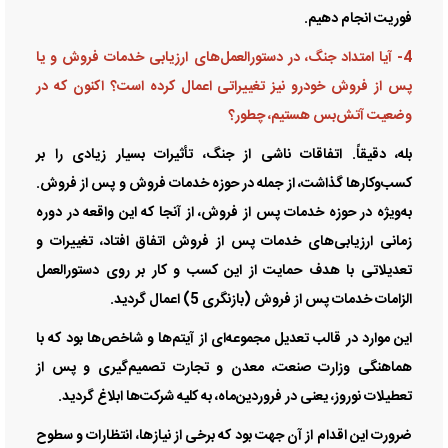
فوریت انجام دهیم.
4- آیا امتداد جنگ، در دستورالعمل‌های ارزیابی خدمات فروش و یا
پس از فروش خودرو نیز تغییراتی اعمال کرده است؟ اکنون که در
وضعیت آتش‌بس هستیم، چطور؟
بله، دقیقاً. اتفاقات ناشی از جنگ، تأثیرات بسیار زیادی را بر
کسب‌وکار‌ها گذاشت، از جمله در حوزه خدمات فروش و پس از فروش.
به‌ویژه در حوزه خدمات پس از فروش، از آنجا که این واقعه در دوره
زمانی ارزیابی‌های خدمات پس از فروش اتفاق افتاد، تغییرات و
تعدیلاتی با هدف حمایت از این کسب و کار بر روی دستورالعمل
الزامات خدمات پس از فروش (بازنگری 5) اعمال گردید.
این موارد در قالب تعدیل مجموعه‌ای از آیتم‌ها و شاخص‌ها بود که با
هماهنگی وزارت صنعت، معدن و تجارت تصمیم‌گیری و پس از
تعطیلات نوروز، یعنی در فروردین‌ماه، به کلیه شرکت‌ها ابلاغ گردید.
ضرورت این اقدام از آن جهت بود که برخی از نیازها، انتظارات و سطوح