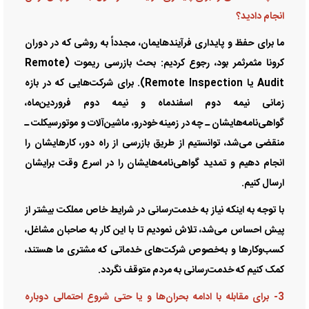
انجام دادید؟
ما برای حفظ و پایداری فرآیندهایمان، مجدداً به روشی که در دوران
کرونا مثمرثمر بود، رجوع کردیم: بحث بازرسی ریموت (Remote
Audit یا Remote Inspection). برای شرکت‌هایی که در بازه
زمانی نیمه دوم اسفندماه و نیمه دوم فروردین‌ماه،
گواهی‌نامه‌هایشان ـ چه در زمینه خودرو، ماشین‌آلات و موتورسیکلت ـ
منقضی می‌شد، توانستیم از طریق بازرسی از راه دور، کارهایشان را
انجام دهیم و تمدید گواهی‌نامه‌هایشان را در اسرع وقت برایشان
ارسال کنیم.
با توجه به اینکه نیاز به خدمت‌رسانی در شرایط خاص مملکت بیشتر از
پیش احساس می‌شد، تلاش نمودیم تا با این کار به صاحبان مشاغل،
کسب‌وکار‌ها و به‌خصوص شرکت‌های خدماتی که مشتری ما هستند،
کمک کنیم که خدمت‌رسانی به مردم متوقف نگردد.
3- برای مقابله با ادامه بحران‌ها و یا حتی شروع احتمالی دوباره