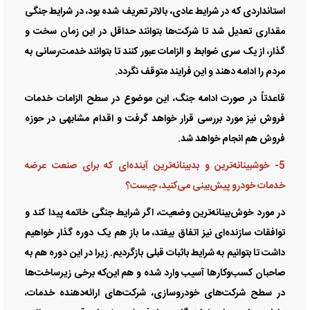
استانداردی که در شرایط عادی، بالاتر تعریف شده بود، در شرایط جنگی
مقداری تعدیل شد تا شرکت‌ها بتوانند حداقل در این زمان سخت و
گذار، از یک سری ضوابط و الزامات عبور کنند تا بتوانند خدمت‌رسانی به
مردم را ادامه دهند و این فرایند متوقف نگردد.
قاعدتاً در صورت ادامه جنگ، این موضوع در سطح الزامات خدمات
فروش نیز مورد بررسی قرار خواهد گرفت و اقدام مشابهی در حوزه
فروش هم انجام خواهد شد.
5- خوشبینانه‌ترین و بدبینانه‌ترین آینده‌ای که برای صنعت عرضه
خدمات خودرو پیش‌بینی می‌کنید، چیست؟
در مورد خوش‌بینانه‌ترین وضعیت، اگر شرایط جنگی خاتمه پیدا کند و
توافقات سازنده‌ای نیز اتفاق بیفتد، ما باز هم یک دوره گذار خواهیم
داشت تا بتوانیم به شرایط باثبات قبلی بازگردیم. زیرا در این دوره هم به
صاحبان کسب‌وکار‌ها آسیب وارد شده و هم این‌که برخی زیرساخت‌ها
در سطح شرکت‌های خودروسازی، شرکت‌های ارائه‌دهنده خدمات،