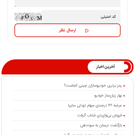
آخرین اخبار
رمز برتری خودروسازان چینی کجاست؟
بهار زیان‌ساز خودرو
عرضه ۴۲ درصدی سهام تودلی سایپا
فروش بی‌وای‌دی شتاب گرفت
بازگشت نیسان به سوددهی