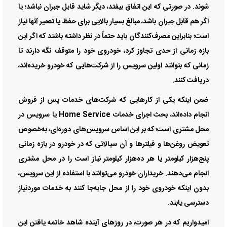
شوند. در صورتی که این اتفاق بیفتد، دیگر شاید قابل جبران نباشد؛ یا
اگر هم قابل جبران باشد، مبالغ بسیار بالایی برای حفظ یا تعمیر آنها نیاز
است؛ بنابراین مصرف‌کنندگان باید حتماً در نظر داشته باشند که اگر این
بازه زمانی از حدی تجاوز کرد، خودروی خود را متوقف نگه دارند تا
زمانی که بتوانند اولین سرویس را از شرکت‌هایی که خودرو خریده‌اند،
دریافت کنند.
ضمن اینکه یکی از کار‌هایی که شرکت‌های خدمات پس از فروش
انجام داده‌اند، بحث اجرای خدمات Home Service یا سرویس در
محل مشتری است؛ که بر این اساس سرویس‌های دوره‌ای، به‌خصوص
تعویض روغن‌ها و فیلتر‌ها و آن سیالاتی که در خودرو در بازه زمانی
پنج‌هزار کیلومتر یا هر ده‌هزار کیلومتر نیاز است را در محل مشتری
انجام می‌دهند. خریداران خودرو می‌توانند با استفاده از این سرویس،
بدون اینکه خودروی خود را از محل جابه‌جا کنند به خدمات موردنیاز
دسترسی یابند.
امیدواریم که در هر صورت، در روز‌های آینده شاهد خاتمه یافتن این