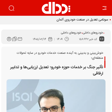
خودروهای داخلی
خودروهای داخلی
کد خبر:
۱۵۸۶۴۲
۱۴:۰۹
۱۴۰۵/۰۲/۱۴
خوش‌بینی و بدبینی به آینده صنعت خدمات خودرو در سایه تحولات
منطقه‌ای؛
تأثیر جنگ بر خدمات حوزه خودرو؛ تعدیل ارزیابی‌ها و تدابیر
ارفاقی