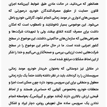
همانطور که می‌دانید، در حالت عادی طبق ضوابط آیین‌نامه اجرای
قانون حمایت از حقوق مصرف‌کنندگان خودرو، درصورتی که
سرویس‌های ادواری در موعد زمانی انجام نشود، گارانتی خودرو باطل
می‌شود. این موضوعی بسیار ناخوشایند و نامطلوب است که امکان
داشت برای مصرف کننده اتفاق بیفتد، ولی با تمهیدات شرکت‌ها و
همراهی‌هایی که سازمان‌های حاکمیتی داشتند، این موضوع در سطح
کشور اجرایی شده است. ما در حال حاضر این موضوع را در سطح
شرکت‌هایی تحت ارزیابی، بررسی و صحه‌گذاری می‌کنیم و خدا را شکر
از این لحاظ مشکلات مرتفع شده است.
در مقابل نیز دوستانی که به‌عنوان خریدار خودرو، موعد زمانی
سرویسشان را رد کرده‌اند، باید در نظر داشته باشند حتماً یک بازه زمانی
معقول و منطقی برای این سرویس وجود دارد؛ چون ممکن است اجزا و
متعلقات خودرو، به‌خصوص آنهایی که حساس‌تر هستند و از لحاظ
قیمتی ارزش بالاتری دارند (مانند موتور و گیربکس)، به‌واسطه انجام
ندادن یک سرویس ساده مثل تعویض روغن، دچار ایراد و اشکال