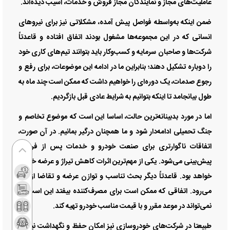
عاملیت‌های مجاز و نمایندگان مجاز فروش و خدمات، آسیب دیده‌اند.
ضمن اینکه به‌واسطه فواصل پیش آمده، مشکلاتی نیز برای نیرو‌های
انسانی که در این مجموعه‌ها مشغول بودند اتفاق افتاده و قاعدتاً
شرکت‌ها و صاحبان سرمایه و کسب‌وکار باید بتوانند تیم‌های کاری خود
را دوباره تشکیل دهند؛ بنابراین ما در ادامه این موضوعات، برای رفع و
رجوع صدمات، یک دوره‌ای را خواهیم داشت که ممکن است چند ماه به
طول بیانجامد تا اینکه بتوانیم به شرایط عادی قبل بازگردیم.
اما در مورد بدبینانه‌ترین حالت، اساسا این است که موضوع تخاصم و
جنگ تحمیلی ادامه‌دار شود و ما همچنان درگیر بمانیم. در آن صورت،
اتفاقات ناگوارتری برای صنعت خودرو و خدمات پس از فروش
پیش‌بینی می‌شود. یکی از مهم‌ترین اثرات کاهش تیراژ و عرضه خودرو
خواهد بود. قاعدتاً دیگر بحث تناسب و توازن عرضه و تقاضا از بین
می‌رود. اتفاقی که ممکن است برای مصرف‌کننده بیفتد این است که
نمی‌تواند در موعد مقرر و با قیمت مناسب خودرو تهیه کند.
طبیعتا در شرکت‌های خودروسازی نیز امکان حفظ و نگهداشت نیروی