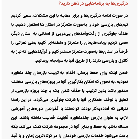
درگیری‌ها چه برنامه‌هایی در ذهن دارید؟
در صورت ادامه درگیری‌ها و برای مقابله با این مشکلات، سعی کردیم
تیم‌های بازرسی خود را به‌صورت متمرکز در استان‌ها استقرار دهیم. با
هدف جلوگیری از رفت‌وآمد‌های پی‌درپی از استانی به استان دیگر،
سعی کردیم برنامه‌ها‌یمان را متمرکز و منطقه‌ای کنیم؛ یعنی نفراتی را
فرضاً در استان‌ها به‌صورت متمرکز مستقر کنیم و فرآیند‌هایی که نیاز به
کنترل و بازرسی دارند را از طریق آنها به سرانجام برسانیم.
ضمن اینکه برای حفظ پرسنل، اقدام به تربیت بازرسان چند منظوره
نمودیم، به نحوی که امکان بکارگیری آنها در پروژه‌های بازرسی مختلف
مقدور باشد بدین ترتیب با حذف شدن یک یا چند پروژه بازرسی، از
تعلیق یا توقف همکاری آنها با شرکت جلوگیری می‌گردد. در این راستا
نفراتی که آماده‌به‌کار بودند، توانستند با گذراندن دوره‌های آموزشی
لازم، به عنوان بازرس چندمنظوره قابلیت فعالیت داشته باشند. این
مساله نه‌تنها به حفظ و بقای آنها در مجموعه شرکت کمک می‌کند، بلکه
باعث می‌شود خدمات بازرسی خودمان را در کوتاه‌ترین زمان و با قید