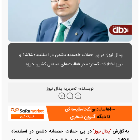
پدال نیوز: در پی حملات خصمانه دشمن در اسفندماه 1404 و
بروز اختلالات گسترده در فعالیت‌های صنعتی کشور، حوزه
خدمات پس از فروش خودرو نیز با چالش‌های بی‌سابقه‌ای
مواجه شد.....
نویسنده:
تحریریه پدال نیوز
به گزارش
"پدال نیوز"
در پی حملات خصمانه دشمن در اسفندماه