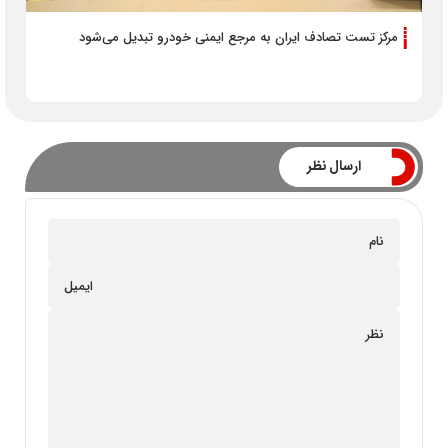
مرکز تست تصادف ایران به مرجع ایمنی خودرو تبدیل می‌شود
ارسال نظر