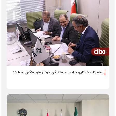
تفاهم‌نامه همکاری با انجمن سازندگان خودرو‌های سنگین امضا شد