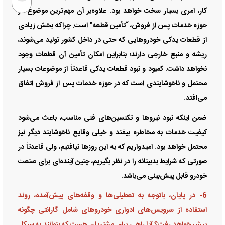
کار، امری بسیار سخت خواهد بود. علاوه‌بر آن مهم‌ترین موضوع در
حوزه خدمات پس از فروش، “تأمین قطعه” است. چراکه بخش زیادی
از قطعات یدکی خودرو‌هایی که حتی در داخل کشور تولید می‌شوند،
ریشه و منبع خارجی دارند؛ بنابراین امکان تأمین آن قطعات وجود
نخواهد داشت. کمبود و نبود قطعات یدکی قاعدتاً از موضوعات بسیار
محتمل و ناخوشایندی است که در حوزه خدمات پس از فروش اتفاق
می‌افتد.
ضمن اینکه نبود نیرو‌ها و تکنسین‌های فنی مناسب، باعث می‌شود
کیفیت خدمات به مخاطره بیفتد و خیلی وقایع ناخوشایند دیگر نیز
محتمل خواهد بود. امیدواریم که به این روز‌ها نیافتیم، ولی قاعدتاً در
صورتی که شرایط بدبینانه را در نظر بگیریم، چنین آینده‌ای برای صنعت
خودرو قابل پیش‌بینی می‌باشد.
6- در پایان، باتوجه به تعطیلی‌ها و وقفه‌های پیش‌آمده، روند
استفاده از سرویس‌های ادواری خودرو‌های شامل گارانتی چگونه