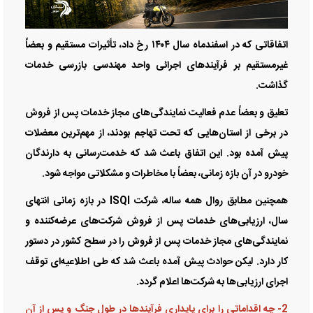
اتفاقاتی که در اسفندماه سال ۱۴۰۴ رخ داد، تأثیرات مستقیم و بعضاً
غیرمستقیم بر فرآیند‌های اجرائی واحد مهندسی بازرسی خدمات
گذاشت.
تعلیق و بعضاً عدم فعالیت نمایندگی‌های مجاز خدمات پس از فروش
در برخی از استان‌هایی که تحت تهاجم بودند، از مهم‌ترین معضلات
پیش آمده بود. این اتفاق باعث شد که خدمت‌رسانی به دارندگان
خودرو در آن بازه زمانی، بعضاً با مخاطرات و مشکلاتی مواجه شود.
همچنین مطابق روال همه ساله، شرکت ISQI در بازه زمانی انتهای
سال، ارزیابی‌های خدمات پس از فروش شرکت‌های عرضه‌کننده و
نمایندگی‌های مجاز خدمات پس از فروش را در سطح کشور در دستور
کار دارد. لیکن حوادث پیش آمده باعث شد که طی اطلاعیه‌ای توقف
اجرای ارزیابی‌ها به شرکت‌ها اعلام گردد.
2- چه اقداماتی را برای پایداری فرآیند‌ها در طول جنگ و پس از آن