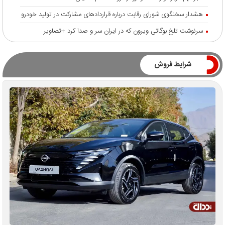
هشدار سخنگوی شورای رقابت درباره قرارداد‌های مشارکت در تولید خودرو
سرنوشت تلخ بوگاتی ویرون که در ایران سر و صدا کرد +تصاویر
شرایط فروش