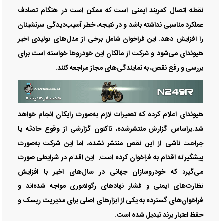
نقطه اتصال کمربند ایمنی است که ممکن است در هنگام تصادف
عملکرد مناسبی نداشته باشد و در نتیجه، خطر آسیب‌دیدگی سرنشینان
را افزایش دهد. این فراخوان شامل برخی از مدل‌های تولیدی اخیر
هیوندای می‌شود و شرکت از مالکان این خودروها خواسته است برای
بررسی و رفع نقص، به نمایندگی‌های مجاز مراجعه کنند.
هیوندای اعلام کرده که تعمیرات لازم به‌صورت رایگان انجام خواهد
شد.براساس گزارش منتشرشده، تاکنون گزارشی از وقوع حادثه یا
جراحت ناشی از این نقص منتشر نشده، اما این شرکت به‌صورت
پیشگیرانه اقدام به فراخوان کرده است. این اقدام در شرایطی صورت
می‌گیرد که خودروسازان جهانی در سال‌های اخیر با افزایش
نظارت‌های ایمنی و فشار نهادهای رگولاتوری مواجه شده‌اند و
فراخوان‌های گسترده به یکی از ابزارهای اصلی برای مدیریت ریسک و
حفظ اعتبار برند تبدیل شده است.