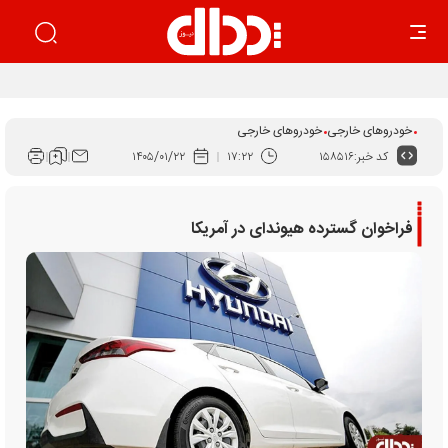
خودروهای خارجی
خودروهای خارجی
کد خبر:
۱۵۸۵۱۶
۱۷:۲۲
۱۴۰۵/۰۱/۲۲
فراخوان گسترده هیوندای در آمریکا