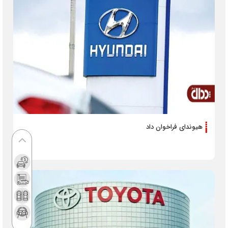
هیوندای فراخوان داد