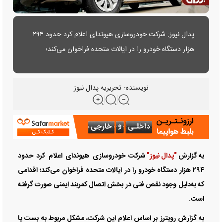
پدال نیوز: شرکت خودروسازی هیوندای اعلام کرد حدود ۲۹۴
هزار دستگاه خودرو را در ایالات متحده فراخوان می‌کند؛
اقدامی که به‌دلیل وجود نقص فنی در بخش اتصال کمربند
ایمنی صورت گرفته است.
نویسنده:
تحریریه پدال نیوز
به گزارش
"پدال نیوز"
شرکت خودروسازی هیوندای اعلام کرد حدود
۲۹۴ هزار دستگاه خودرو را در ایالات متحده فراخوان می‌کند؛ اقدامی
که به‌دلیل وجود نقص فنی در بخش اتصال کمربند ایمنی صورت گرفته
است.
به گزارش رویترز بر اساس اعلام این شرکت، مشکل مربوط به بست یا