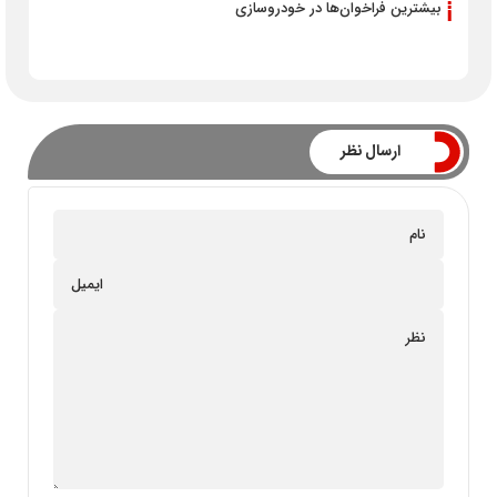
بیشترین فراخوان‌ها در خودروسازی
ارسال نظر