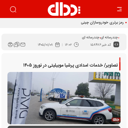
رمز برتری خودروسازان چینی کجاست؟
چندرسانه ای
چندرسانه ای
کد خبر:
۱۵۸۴۸۶
۱۶:۰۲
۱۴۰۵/۰۱/۰۸
تصاویر/ خدمات امدادی پرشیا موبیلیتی در نوروز ۱۴۰۵