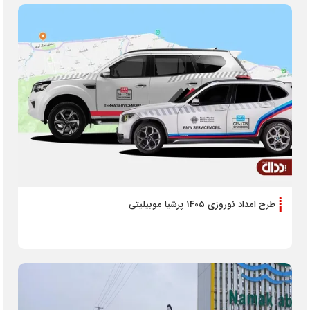
طرح امداد نوروزی 1405 پرشیا موبیلیتی