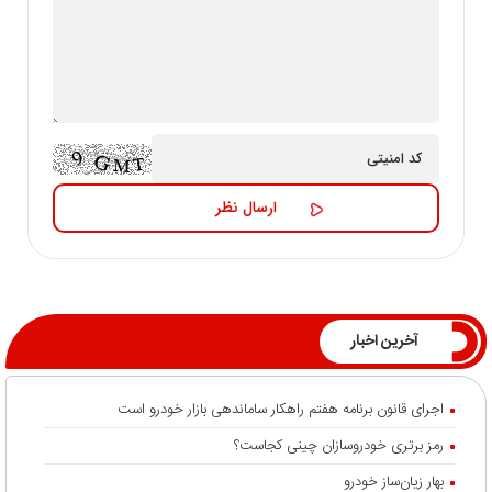
آخرین اخبار
اجرای قانون برنامه هفتم راهکار ساماندهی بازار خودرو است
رمز برتری خودروسازان چینی کجاست؟
بهار زیان‌ساز خودرو