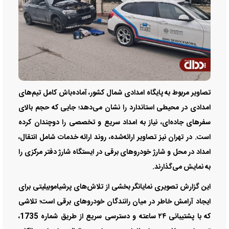
تصاویر مربوط به پایگاه امدادی شمال کشور، آماده‌باش کامل تیم‌های
امدادی در محیطی استاندارد را نشان می‌دهد؛ جایی که حجم بالای
سفر‌های جاده‌ای، نیاز به امداد سریع و تخصصی را دوچندان کرده
است. در تهران نیز تصاویر ارائه‌شده، روند ارائه خدمات شامل انتقال،
امداد در محل و شارژ خودرو‌های برقی در ایستگاه شارژ دفتر مرکزی را
به نمایش می‌گذارند.
این گزارش تصویری نمایانگر بخشی از تلاش‌های پرشیاموبیلیتی برای
ایجاد آرامش خاطر در میان رانندگان خودرو‌های برقی است؛ تلاشی
که با پشتیبانی ۲۴ ساعته و دسترسی سریع از طریق شماره 1735،