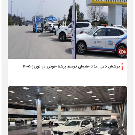
پوشش کامل امداد جاده‌ای توسط پرشیا خودرو در نوروز ۱۴۰۵