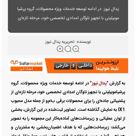
پدال نیوز: در ادامه توسعه خدمات ویژه محصولات، گروه پرشیا
موبیلیتی با تجهیز ناوگان امدادی تخصصی خود، مرحله تازه‌ای
از پشتیبانی جاده‌ای را برای محصولات برقی ب‌ام‌و از جمله
مدل محبوب IX1 به نمایش گذاشته است.....
نویسنده:
تحریریه پدال نیوز
به گزارش
"پدال نیوز"
در ادامه توسعه خدمات ویژه محصولات، گروه
پرشیاموبیلیتی با تجهیز ناوگان امدادی تخصصی خود، مرحله تازه‌ای از
پشتیبانی جاده‌ای را برای محصولات برقی ب‌ام‌و از جمله مدل محبوب
IX1 به نمایش گذاشته است. تصاویر ثبت‌شده در این گزارش، بخشی
از توان عملیاتی و زیرساخت‌های آماده‌به‌کار این مجموعه را به تصویر
می‌کشد؛ زیرساخت‌هایی که با هدف اطمینان‌بخشی به مشتریان و