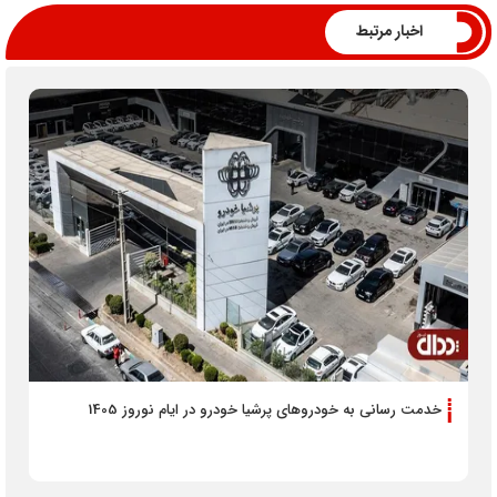
اخبار مرتبط
خدمت رسانی به خودروهای پرشیا خودرو در ایام نوروز 1405