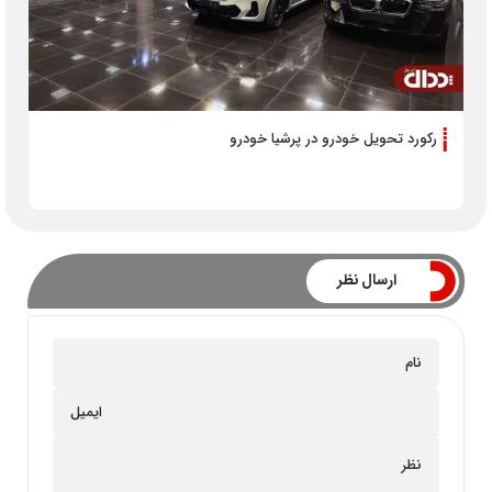
رکورد تحویل خودرو در پرشیا خودرو
ارسال نظر