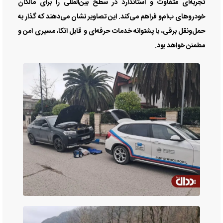
تجربه‌ای متفاوت و استاندارد در سطح بین‌المللی را برای مالکان
خودرو‌های ب‌ام‌و فراهم می‌کند. این تصاویر نشان می‌دهند که گذار به
حمل‌ونقل برقی، با پشتوانه خدمات حرفه‌ای و قابل اتکا، مسیری امن و
مطمئن خواهد بود.