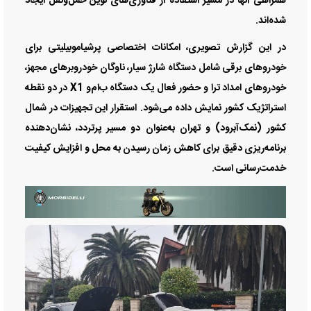
همراهی آنها در مسیر استفاده از فناوری‌های نوین حمل‌ونقل ایجاد
شده‌اند.
در این گزارش تصویری، امکانات اختصاصی پرشیاموبیلیتی برای
خودرو‌های برقی شامل دستگاه شارژ سیار، ناوگان خودروبر‌های مجهز،
خودرو‌های امداد ترا و حضور فعال یک دستگاه ب‌ام‌و X1 در دو نقطه
استراتژیک کشور نمایش داده می‌شود. استقرار این تجهیزات در شمال
کشور (نمک‌آبرود) و تهران به‌عنوان دو مسیر پرتردد، نشان‌دهنده
برنامه‌ریزی دقیق برای کاهش زمان رسیدن به محل و افزایش کیفیت
خدمت‌رسانی است.