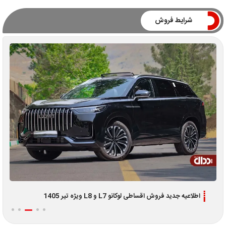
شرایط فروش
اطلاعیه جدید فروش اقساطی لوکانو L7 و L8 ویژه تیر 1405