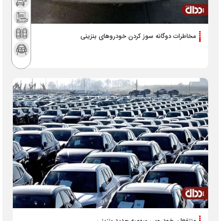
مخاطرات دوگانه‏‏ سوز کردن خودرو‌های بنزینی
منتفعان خودرویی سهمیه جدید بنزینی