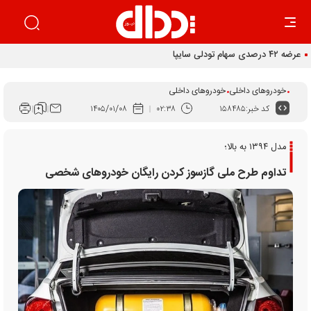
خودروهای داخلی
خودروهای داخلی
کد خبر:
۱۵۸۴۸۵
۰۲:۳۸
۱۴۰۵/۰۱/۰۸
مدل ۱۳۹۴ به بالا؛
تداوم طرح ملی گازسوز کردن رایگان خودرو‌های شخصی