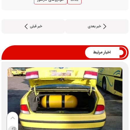
خبر بعدی
خبر قبلی
اخبار مرتبط