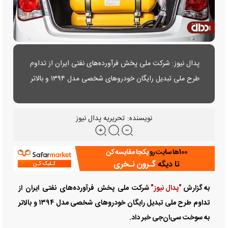
پدال نیوز: شرکت ملی پخش فرآورده‌های نفتی ایران از تداوم
طرح ملی تبدیل رایگان خودرو‌های شخصی مدل ۱۳۹۴ و بالاتر
به سوخت سی‌ان‌جی خبر داد.
نویسنده:
تحریریه پدال نیوز
به گزارش
"پدال نیوز"
شرکت ملی پخش فرآورده‌های نفتی ایران از
تداوم طرح ملی تبدیل رایگان خودرو‌های شخصی مدل ۱۳۹۴ و بالاتر
به سوخت سی‌ان‌جی خبر داد.