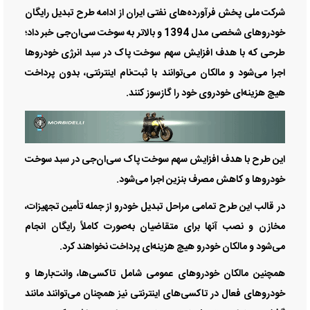
شرکت ملی پخش فرآورده‌های نفتی ایران از ادامه طرح تبدیل رایگان
خودرو‌های شخصی مدل 1394 و بالاتر به سوخت سی‌ان‌جی خبر داد؛
طرحی که با هدف افزایش سهم سوخت پاک در سبد انرژی خودرو‌ها
اجرا می‌شود و مالکان می‌توانند با ثبت‌نام اینترنتی، بدون پرداخت
هیچ هزینه‌ای خودروی خود را گازسوز کنند.
این طرح با هدف افزایش سهم سوخت پاک سی‌ان‌جی در سبد سوخت
خودرو‌ها و کاهش مصرف بنزین اجرا می‌شود.
در قالب این طرح تمامی مراحل تبدیل خودرو از جمله تأمین تجهیزات،
مخازن و نصب آنها برای متقاضیان به‌صورت کاملاً رایگان انجام
می‌شود و مالکان خودرو هیچ هزینه‌ای پرداخت نخواهند کرد.
همچنین مالکان خودرو‌های عمومی شامل تاکسی‌ها، وانت‌بار‌ها و
خودرو‌های فعال در تاکسی‌های اینترنتی نیز همچنان می‌توانند مانند