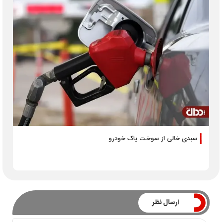
سبدی خالی از سوخت پاک خودرو
ارسال نظر