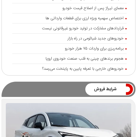
معمای تیراژ پس از اصلاح قیمت خودرو
اختصاص سهمیه ویژه ارزی برای قطعات وارداتی ها
قراردادهای مشارکت در تولید خودرو غیرقانونی نیست
خودروهای جدید شیائومی در راه بازار
برنامه‌ریزی برای واردات ۷۵ هزار خودرو
هجوم برندهای چینی به قلب صنعت خودروی اروپا
خودروهای خارجی با تعرفه پایین به پایتخت می‌رسد؟
شرایط فروش