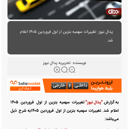
پدال نیوز: تغییرات سهمیه بنزین از اول فروردین ۱۴۰۵ اعلام
شد.
نویسنده:
تحریریه پدال نیوز
به گزارش
"پدال نیوز"
تغییرات سهمیه بنزین از اول فروردین ۱۴۰۵
اعلام شد. تغییرات سهمیه بنزین از اول فروردین ۱۴۰۵به شرح ذیل
می‌باشد: