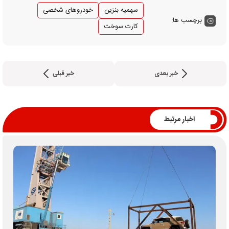
سهمیه بنزین
خودروهای شخصی
برچسب ها:
کارت سوخت
خبر بعدی
خبر قبلی
اخبار مرتبط