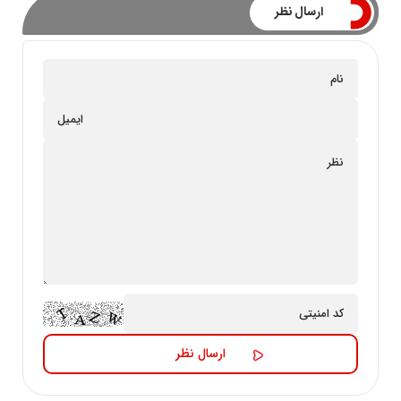
ارسال نظر