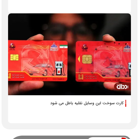
کارت سوخت این وسایل نقلیه‌ باطل می شود