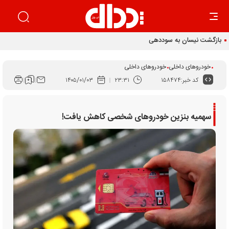
خودروهای داخلی
خودروهای داخلی
کد خبر:
۱۵۸۴۷۴
۲۳:۳۱
۱۴۰۵/۰۱/۰۳
سهمیه بنزین خودروهای شخصی کاهش یافت!