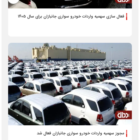
فعال سازی سهمیه واردات خودرو سواری جانبازان برای سال ۱۴۰۵
مجوز سهمیه‌ واردات خودرو سواری جانبازان فعال شد