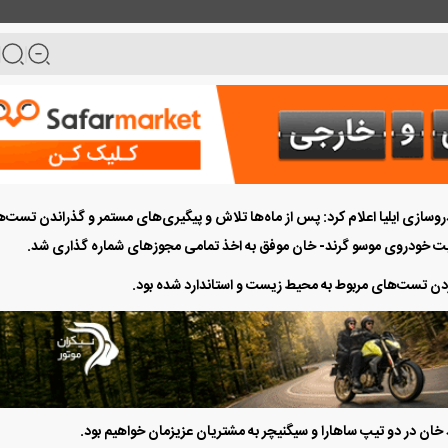
وسازی ایلیا اعلام کرد: پس از ماه‌ها تلاش و پیگیری‌های مستمر و گذراندن تست‌
ایت خودروی موسو گرند- خان موفق به اخذ تمامی مجوز‌های شماره گذاری شد.
ن تست‌های مربوط به محیط زیست و استاندارد شده بود.
خان در دو تیپ ساهارا و سیگنیچر به مشتریان عزیزمان خواهیم بود.