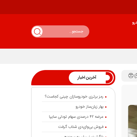
رو
آخرین اخبار
رمز برتری خودروسازان چینی کجاست؟
بهار زیان‌ساز خودرو
عرضه ۴۲ درصدی سهام تودلی سایپا
فروش بی‌وای‌دی شتاب گرفت