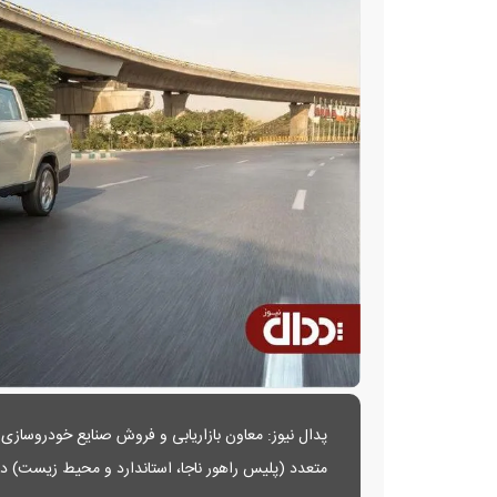
پدال نیوز: معاون بازاریابی و فروش صنایع خودروسازی 
متعدد (پلیس راهور ناجا، استاندارد و محیط زیست) د