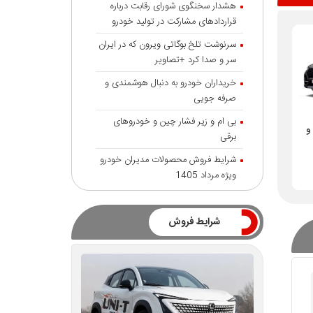
هشدار سخنگوی شورای رقابت درباره
قرارداد‌های مشارکت در تولید خودرو
سرنوشت تلخ بوگاتی ویرون که در ایران
سر و صدا کرد +تصاویر
خریداران خودرو به دنبال هوشمندی و
صرفه جویی
بی ام و زیر فشار چین و خودروهای
و
برقی
شرایط فروش محصولات مدیران خودرو
ویژه مرداد 1405
شرایط فروش