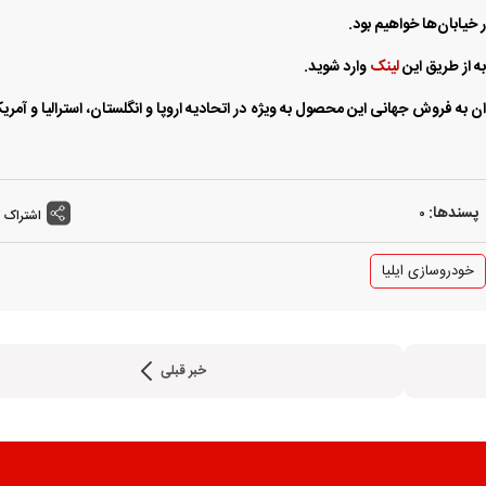
یابان‌ها خواهیم بود.
ه از طریق این
لینک
وارد شوید.
 به فروش جهانی این محصول به ویژه در اتحادیه اروپا و انگلستان، استرالیا و آمری
پسندها:
0
اشتراک 
خودروسازی ایلیا
خبر قبلی