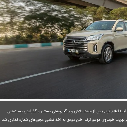
ایلیا اعلام کرد: پس از ماه‌ها تلاش و پیگیری‌های مستمر و گذراندن تست‌های
ر نهایت خودروی موسو گرند- خان موفق به اخذ تمامی مجوز‌های شماره گذاری شد.