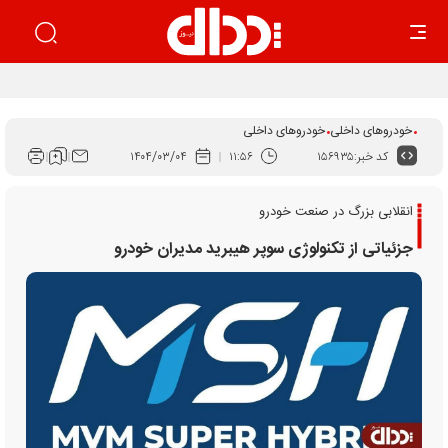
اجرای قانون برنامه هفتم راهکار ساماندهی بازار خودرو است
خودروهای داخلی
خودروهای داخلی
کد خبر:
۱۵۶۹۳۵
۱۱:۵۶
۱۴۰۴/۰۳/۰۴
انقلابی بزرگ در صنعت خودرو
جزئیاتی از تکنولوژی سوپر هیبرید مدیران خودرو