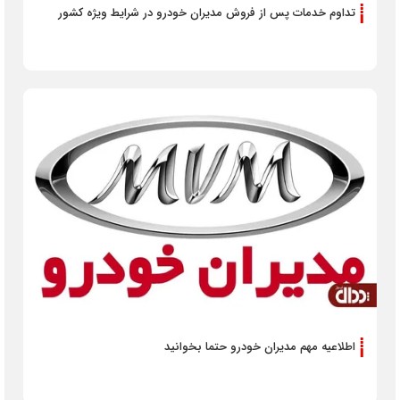
تداوم خدمات پس از فروش مدیران خودرو در شرایط ویژه کشور
اطلاعیه مهم مدیران خودرو حتما بخوانید