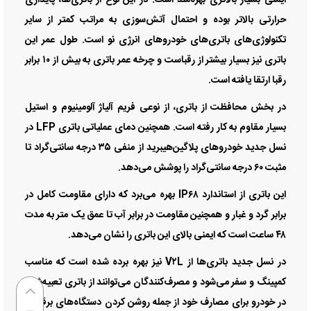
حرارتی بالاتر بوده و احتمال آتش‌سوزی به مراتب کمتر از سایر
تکنولوژی‌های باتری‌های خودرو‌های انرژی نو است. طول عمر این
باتری نیز بسیار بیشتر از رقباست و چرخه عمر باتری به بیش از ۱۰ برابر
رقبا ارتقا یافته است.
در بخش محافظت از باتری، از نوعی فریم آلیاژ آلومینیوم و استیل
بسیار مقاوم به کار رفته است. همچنین دمای عملیاتی باتری LFP در
نسل جدید خودرو‌های پلاگین‌هیبرید از منفی ۳۵ درجه سانتی‌گراد تا
مثبت ۶۰ درجه سانتی‌گراد را پوشش می‌دهد.
این باتری از استاندارد IP۶۸ بهره می‌برد که دارای مقاومت کامل در
برابر گرد و غبار و همچنین مقاومت در برابر آب تا عمق یک متر به مدت
۴۸ ساعت است که ایمنی بالای این باتری را نشان می‌دهد.
در نسل جدید باتری‌ها از V۲L نیز بهره برده شده است که مناسب
کمپینگ و سفر می‌شود و مصرف‌کنندگان می‌توانند از باتری تعبیه‌شده
در خودرو برای مصارف خود از جمله روشن کردن دستگاه‌های برقی با