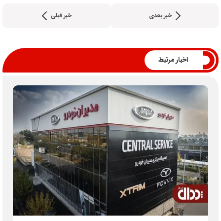
خبر بعدی
خبر قبلی
اخبار مرتبط