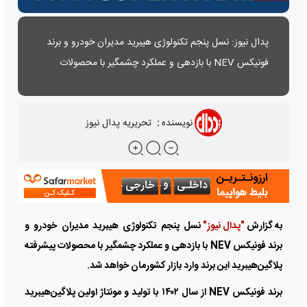
پدال نیوز: نسل پنجم تکنولوژی هیبرید مدیران خودرو و برند
فونیکس NEV با بازدهی و عملکرد چشمگیر با محصولات
پیشرفته پلاگین‌هیبرید این برند وارد بازار کشورمان خواهد
شد.
نویسنده
:
تحریریه پدال نیوز
به گزارش
"پدال نیوز"
نسل پنجم تکنولوژی هیبرید مدیران خودرو و
برند فونیکس NEV با بازدهی و عملکرد چشمگیر با محصولات پیشرفته
پلاگین‌هیبرید این برند وارد بازار کشورمان خواهد شد.
برند فونیکس NEV از سال ۱۴۰۲ با تولید و مونتاژ اولین پلاگین‌هیبرید