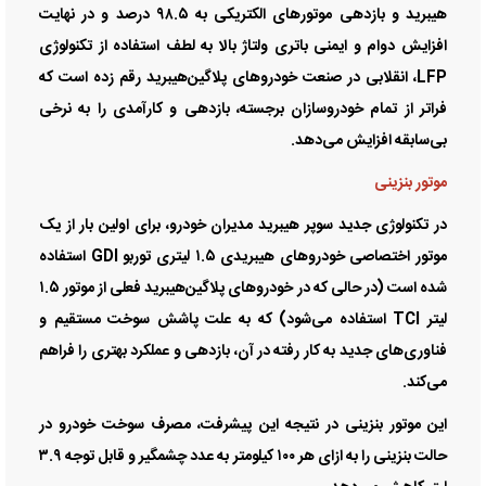
هیبرید و بازدهی موتور‌های الکتریکی به ۹۸.۵ درصد و در نهایت
افزایش دوام و ایمنی باتری ولتاژ بالا به لطف استفاده از تکنولوژی
LFP، انقلابی در صنعت خودرو‌های پلاگین‌هیبرید رقم زده است که
فراتر از تمام خودروسازان برجسته، بازدهی و کارآمدی را به نرخی
بی‌سابقه افزایش می‌دهد.
موتور بنزینی
در تکنولوژی جدید سوپر هیبرید مدیران خودرو، برای اولین بار از یک
موتور اختصاصی خودرو‌های هیبریدی ۱.۵ لیتری توربو GDI استفاده
شده است (در حالی که در خودرو‌های پلاگین‌هیبرید فعلی از موتور ۱.۵
لیتر TCI استفاده می‌شود) که به علت پاشش سوخت مستقیم و
فناوری‌های جدید به کار رفته در آن، بازدهی و عملکرد بهتری را فراهم
می‌کند.
این موتور بنزینی در نتیجه این پیشرفت، مصرف سوخت خودرو در
حالت بنزینی را به ازای هر ۱۰۰ کیلومتر به عدد چشمگیر و قابل توجه ۳.۹