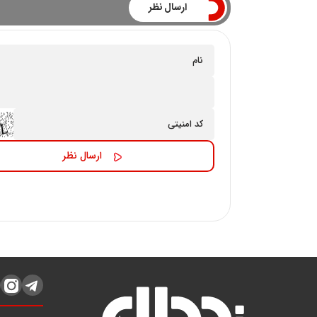
ارسال نظر