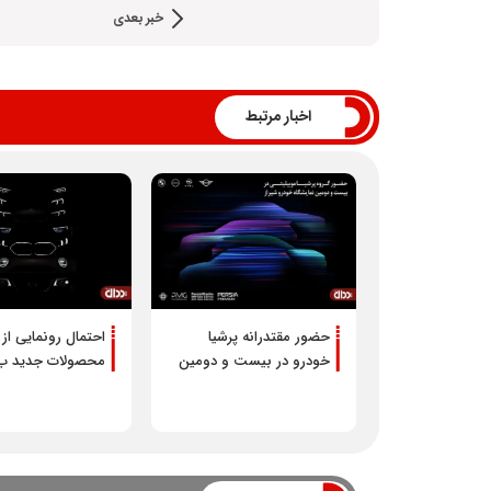
خبر بعدی
اخبار مرتبط
حضور مقتدرانه پرشیا
احتمال رونمایی از
خودرو در بیست و دومین
محصولات جدید ب 
نمایشگاه خودرو شیراز
مینی و اوپل در شیر