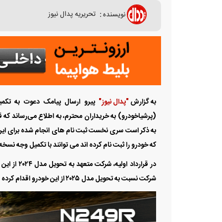
نویسنده
:
تحریریه پدال نیوز
به گزارش
"پدال نیوز"
که خودرو را ثبت نام کرده اند می توانند با تکمیل وجه نسخه 2025 را تحویل بگیرند
شرکت نسبت به تحویل مدل ۲۰۲۵ از این خودرو اقدام کرده است.