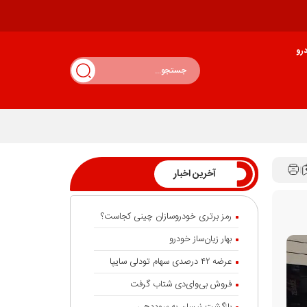
رو
آخرین اخبار
رمز برتری خودروسازان چینی کجاست؟
بهار زیان‌ساز خودرو
عرضه ۴۲ درصدی سهام تودلی سایپا
فروش بی‌وای‌دی شتاب گرفت