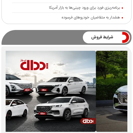
برنامه‌ریزی فورد برای ورود چینی‌ها به بازار آمریکا
هشدار به متقاضیان خودروهای فرسوده
شرایط فروش