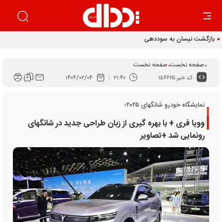
بازگشت نیسان به سوددهی
صفحه نخست
صفحه نخست
کد خبر:
۱۵۶۶۲۵
۲۱:۴۰
۱۴۰۴/۰۲/۰۴
نمایشگاه خودرو شانگهای ۲۰۲۵؛
وویا فری + با بهره گیری از زبان طراحی جدید در شانگهای
رونمایی شد +تصاویر