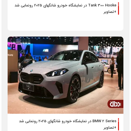
Tank 300 Hooke در نمایشگاه خودرو شانگهای 2025 رونمایی شد
+تصاویر
BMW 2 Series در نمایشگاه خودرو شانگهای 2025 رونمایی شد
+تصاویر