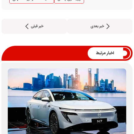
خبر بعدی
خبر قبلی
اخبار مرتبط