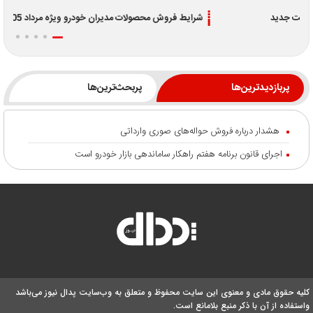
شرایط فروش محصولات مدیران خودرو ویژه مرداد 1405
پربازدیدترین‌ها
پربحث‌ترین‌ها
هشدار درباره فروش حواله‌های صوری وارداتی
اجرای قانون برنامه هفتم راهکار ساماندهی بازار خودرو است
کلیه حقوق مادی و معنوی این سایت محفوظ و متعلق به وب‌سایت پدال نیوز می‌باشد
واستفاده از آن با ذکر منبع بلامانع است.