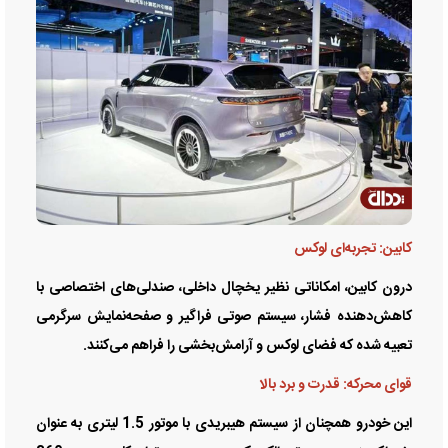
کابین: تجربه‌ای لوکس
درون کابین، امکاناتی نظیر یخچال داخلی، صندلی‌های اختصاصی با
کاهش‌دهنده فشار، سیستم صوتی فراگیر و صفحه‌نمایش سرگرمی
تعبیه شده که فضای لوکس و آرامش‌بخشی را فراهم می‌کنند.
قوای محرکه: قدرت و برد بالا
این خودرو همچنان از سیستم هیبریدی با موتور 1.5 لیتری به عنوان