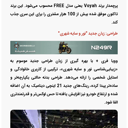
پرچمدار برند Voyah یعنی مدل FREE محسوب می‌شود. این برند
تاکنون موفق شده بیش از 100 هزار مشتری را برای این سری جذب
کند.
طراحی: زبان جدید "نور و سایه شهری"
وویا فری + با بهره گیری از زبان طراحی جدید موسوم به
«زیبایی‌شناسی نور و سایه شهری»، ترکیبی از کاربری خانوادگی و
استایل شخصی را ارائه می‌دهد. طراحی بدنه حالتی یکپارچه‌تر و
ساده‌تر پیدا کرده، رینگ‌های جدید 21 اینچی دینامیک به آن اضافه
شده و ارتفاع خودرو نیز افزایش یافته تا حس لوکس‌تر و قدرتمندتری
القا شود.