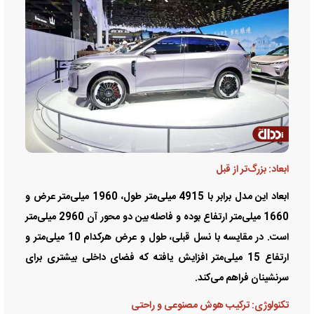
ابعاد: بزرگ‌تر از قبل
ابعاد این مدل برابر با 4915 میلی‌متر طول، 1960 میلی‌متر عرض و
1660 میلی‌متر ارتفاع بوده و فاصله بین دو محور آن 2960 میلی‌متر
است. در مقایسه با نسل قبلی، طول و عرض هرکدام 10 میلی‌متر و
ارتفاع 15 میلی‌متر افزایش یافته که فضای داخلی بیشتری برای
سرنشینان فراهم می‌کند.
تکنولوژی: ترکیب هوش مصنوعی و راحتی