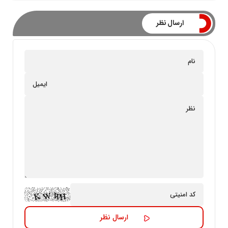
ارسال نظر