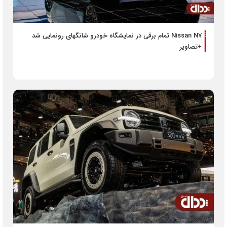
Nissan N7 تمام برقی در نمایشگاه خودرو شانگهای رونمایی شد
+تصاویر