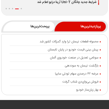
شرایط جدید چانگان Uni-T آرینا درایو اعلام شد
پربازدیدترین‌ها
پربحث‌ترین‌ها
محموله قطعات نیسان ترا وارد گمرکات کشور شد
پیش بینی قیمت خودرو در پایان تابستان
سونامی تعدیل در صنعت خودروی آلمان
بازگشت نیسان به سوددهی
عرضه ۴۲ درصدی سهام تودلی سایپا
فروش بی‌وای‌دی شتاب گرفت
بهار زیان‌ساز خودرو