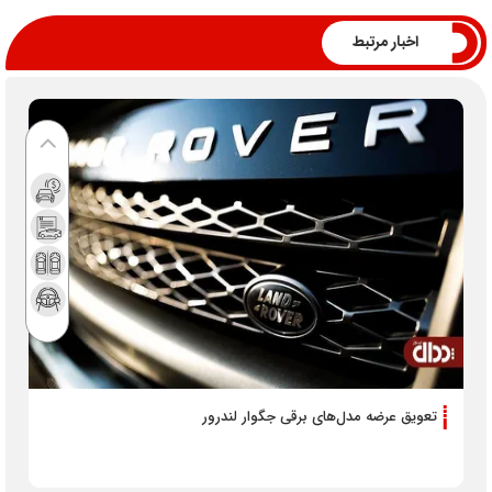
اخبار مرتبط
تعویق عرضه مدل‌‌‌های برقی جگوار لندرور