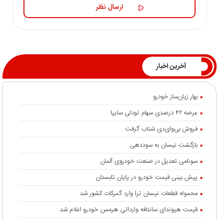
آخرین اخبار
بهار زیان‌ساز خودرو
عرضه ۴۲ درصدی سهام تودلی سایپا
فروش بی‌وای‌دی شتاب گرفت
بازگشت نیسان به سوددهی
سونامی تعدیل در صنعت خودروی آلمان
پیش بینی قیمت خودرو در پایان تابستان
محموله قطعات نیسان ترا وارد گمرکات کشور شد
قیمت هیوندای سانتافه وارداتی هرمس خودرو اعلام شد