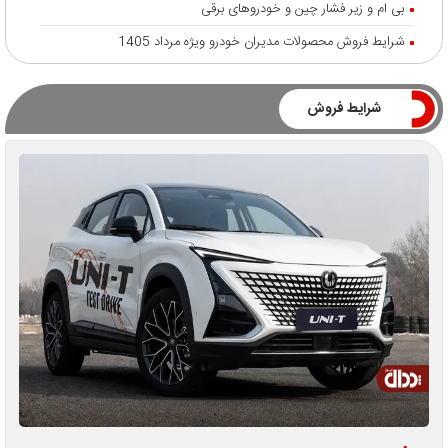
بی ام و زیر فشار چین و خودروهای برقی
شرایط فروش محصولات مدیران خودرو ویژه مرداد 1405
شرایط فروش