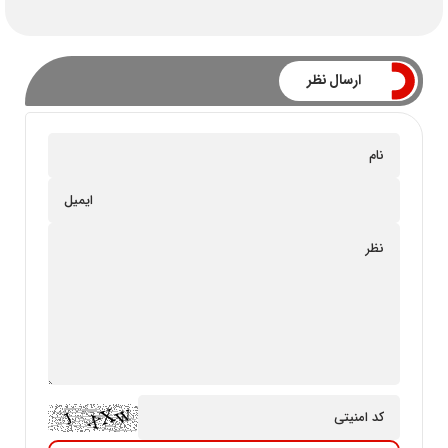
ارسال نظر