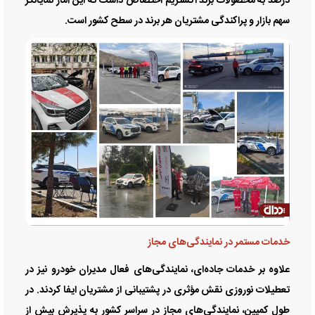
درصد به محصولات برند اکستریم اختصاص داشت که این آمار نمایانگر
سهم بازار و پراکندگی مشتریان هر برند در سطح کشور است.
خدمات مستمر در نمایندگی‌های مجاز
علاوه بر خدمات جاده‌ای، نمایندگی‌های فعال مدیران خودرو نیز در
تعطیلات نوروزی نقش مؤثری در پشتیبانی از مشتریان ایفا کردند. در
طول کمپین، نمایندگی‌های مجاز در سراسر کشور به پذیرش بیش از