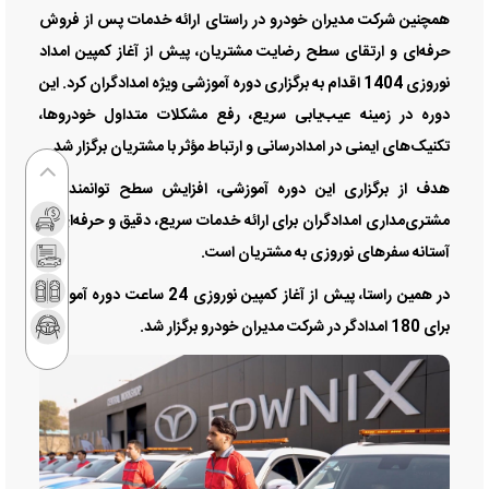
همچنین شرکت مدیران خودرو در راستای ارائه خدمات پس از فروش
حرفه‌ای و ارتقای سطح رضایت مشتریان، پیش از آغاز کمپین امداد
نوروزی 1404 اقدام به برگزاری دوره آموزشی ویژه امدادگران کرد. این
دوره در زمینه عیب‌یابی سریع، رفع مشکلات متداول خودروها،
تکنیک‌های ایمنی در امدادرسانی و ارتباط مؤثر با مشتریان برگزار شد.
هدف از برگزاری این دوره آموزشی، افزایش سطح توانمندی‌ و
مشتری‌مداری امدادگران برای ارائه خدمات سریع، دقیق و حرفه‌ای در
آستانه سفرهای نوروزی به مشتریان است.
در همین راستا، پیش از آغاز کمپین نوروزی 24 ساعت دوره آموزشی
برای 180 امدادگر در شرکت مدیران خودرو برگزار شد.