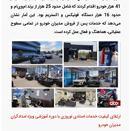
41 هزار خودرو اقدام کردند که شامل حدود 25 هزار از برند ام‌وی‌ام و
حدود 16 هزار دستگاه فونیکس و اکستریم بود. این آمار نشان
می‌دهد که خدمات پس از فروش مدیران خودرو در تمامی سطوح
عملیاتی، هماهنگ و فعال عمل کرده است.
ارتقای کیفیت خدمات امدادی نوروزی با دوره آموزشی ویژه امدادگران
مدیران خودرو