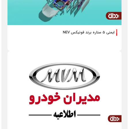
ایمنی ۵ ستاره برند فونیکس NEV