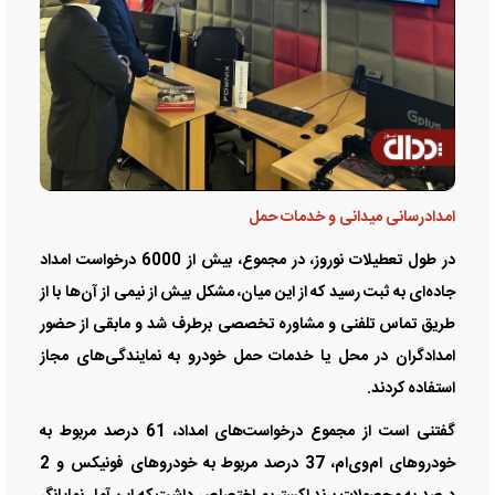
امدادرسانی میدانی و خدمات حمل
در طول تعطیلات نوروز، در مجموع، بیش از 6000 درخواست امداد
جاده‌ای به ثبت رسید که از این میان، مشکل بیش از نیمی از آن‌ها با از
طریق تماس تلفنی و مشاوره تخصصی برطرف شد و مابقی از حضور
امدادگران در محل یا خدمات حمل خودرو به نمایندگی‌های مجاز
استفاده کردند.
گفتنی است از مجموع درخواست‌های امداد، 61 درصد مربوط به
خودروهای ام‌وی‌ام، 37 درصد مربوط به خودروهای فونیکس و 2