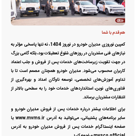
هم‌قدم با شما
کمپین نوروزی مدیران خودرو در نوروز 1404، نه تنها پاسخی مؤثر به
نیازهای فنی مشتریان در روزهای شلوغ تعطیلات بود، بلکه گامی بزرگ
در جهت تقویت زیرساخت‌های خدمات پس از فروش و جلب اعتماد
کاربران محسوب می‌شود. مدیران خودرو همچنان مصمم است تا با
تداوم آموزش‌های تخصصی، توسعه ناوگان امداد و بهره‌گیری از
فناوری‌های نوین، استانداردهای خدمات خود را به سطحی بالاتر از
انتظارات مشتریان برساند.
برای اطلاعات بیشتر درباره خدمات پس از فروش مدیران خودرو و
سایر برنامه‌های پشتیبانی، می‌توانید به آدرس www.mvms.ir یا
صفحه اینستاگرام خدمات پس از فروش مدیران خودرو به آدرس
mvsco.official مراجعه کنید.