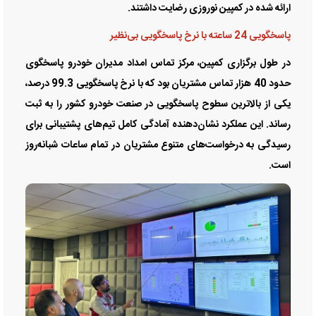
ارائه شده در کمپین نوروزی رضایت داشتند.
پاسخگویی 24 ساعته با نرخ پاسخگویی بی‌نظیر
در طول برگزاری کمپین، مرکز تماس امداد مدیران خودرو پاسخگوی
حدود 40 هزار تماس مشتریان بود که با نرخ پاسخگویی 99.3 درصد،
یکی از بالاترین سطوح پاسخگویی در صنعت خودرو کشور را به ثبت
رساند. این عملکرد نشان‌دهنده آمادگی کامل تیم‌های پشتیبانی برای
رسیدگی به درخواست‌های متنوع مشتریان در تمام ساعات شبانه‌روز
است.