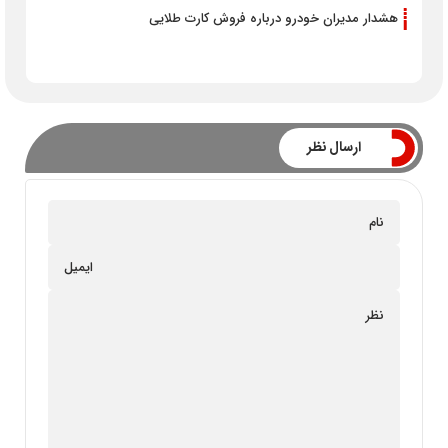
هشدار مدیران خودرو درباره فروش کارت طلایی
ارسال نظر