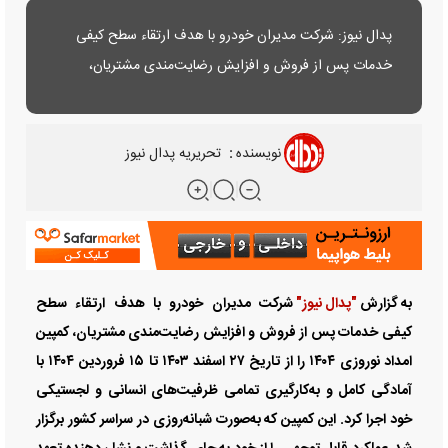
پدال نیوز: شرکت مدیران خودرو با هدف ارتقاء سطح کیفی
خدمات پس از فروش و افزایش رضایت‌مندی مشتریان،
کمپین امداد نوروزی ۱۴۰۴ را از تاریخ ۲۷ اسفند ۱۴۰۳ تا ۱۵
فروردین ۱۴۰۴ با آمادگی کامل و به‌کارگیری تمامی ظرفیت‌های
نویسنده
:
تحریریه پدال نیوز
انسانی و لجستیکی خود اجرا کرد....
به گزارش
"پدال نیوز"
شرکت مدیران خودرو با هدف ارتقاء سطح
کیفی خدمات پس از فروش و افزایش رضایت‌مندی مشتریان، کمپین
امداد نوروزی ۱۴۰۴ را از تاریخ ۲۷ اسفند ۱۴۰۳ تا ۱۵ فروردین ۱۴۰۴ با
آمادگی کامل و به‌کارگیری تمامی ظرفیت‌های انسانی و لجستیکی
خود اجرا کرد. این کمپین که به‌صورت شبانه‌روزی در سراسر کشور برگزار