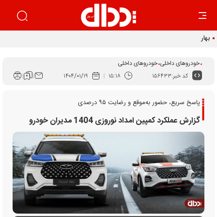
بهار زیان‌ساز خودرو
خودروهای داخلی
خودروهای داخلی
کد خبر:
۱۵۶۴۳۳
۱۵:۱۸
۱۴۰۴/۰۱/۱۹
پاسخ سریع، حضور به‌موقع و رضایت ۹۵ درصدی
گزارش عملکرد کمپین امداد نوروزی 1404 مدیران خودرو