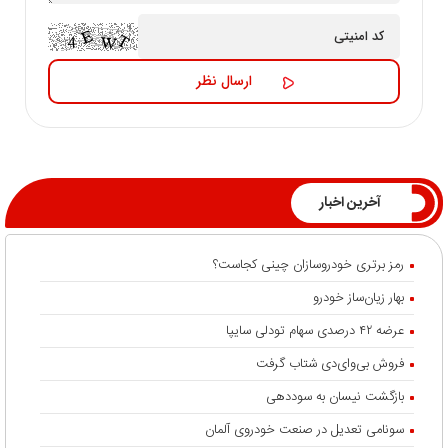
آخرین اخبار
رمز برتری خودروسازان چینی کجاست؟
بهار زیان‌ساز خودرو
عرضه ۴۲ درصدی سهام تودلی سایپا
فروش بی‌وای‌دی شتاب گرفت
بازگشت نیسان به سوددهی
سونامی تعدیل در صنعت خودروی آلمان