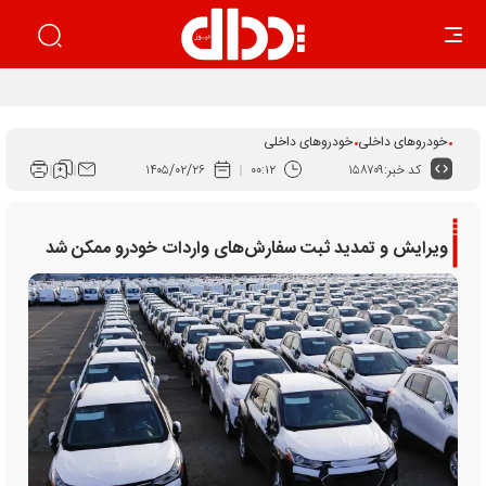
استراتژی جدید جنرال موتورز در چین
خودروهای داخلی
خودروهای داخلی
کد خبر:
۱۵۸۷۰۹
۰۰:۱۲
۱۴۰۵/۰۲/۲۶
ویرایش و تمدید ثبت سفارش‌های واردات خودرو ممکن شد