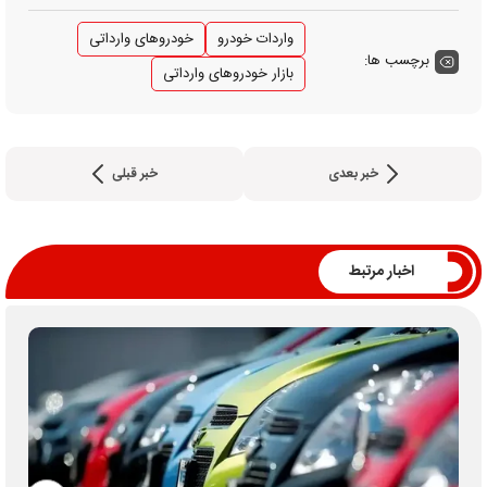
واردات خودرو
خودروهای وارداتی
برچسب ها:
بازار خودروهای وارداتی
خبر بعدی
خبر قبلی
اخبار مرتبط