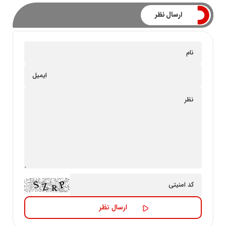
ارسال نظر