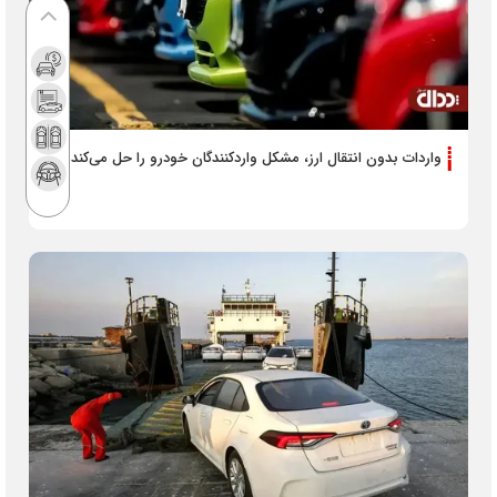
واردات بدون انتقال ارز، مشکل واردکنندگان خودرو را حل می‌کند