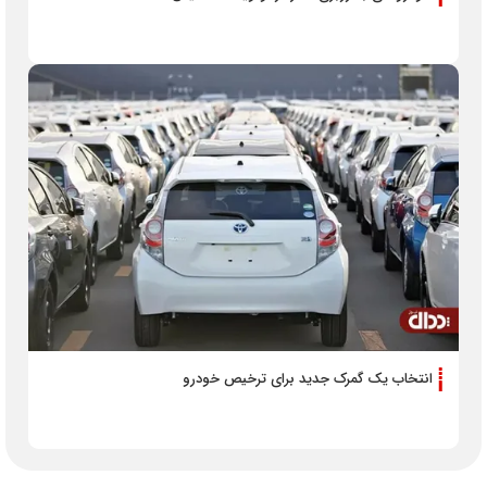
انتخاب یک گمرک جدید برای ترخیص خودرو