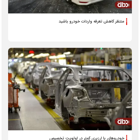
منتظر کاهش تعرفه واردات خودرو باشید
خودرو‌های با ارزبری کمتر در اولویت تخصیص