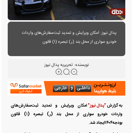
پدال نیوز: امکان ویرایش و تمدید ثبت‌سفارش‌های واردات
خودرو سواری از محل بند (ر) تبصره (۱) قانون
بودجه۱۴۰۴ایجاد شد.
نویسنده:
تحریریه پدال نیوز
به گزارش
"پدال نیوز"
امکان ویرایش و تمدید ثبت‌سفارش‌های
واردات خودرو سواری از محل بند (ر) تبصره (۱) قانون
بودجه۱۴۰۴ایجاد شد.