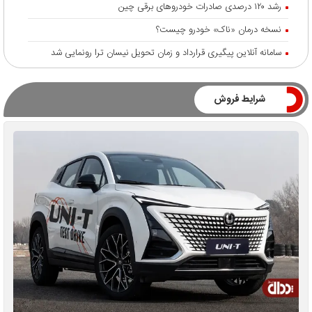
رشد ۱۲۰ درصدی صادرات خودروهای برقی چین
نسخه درمان «ناک» خودرو چیست؟
سامانه آنلاین پیگیری قرارداد‌ و زمان تحویل نیسان ترا رونمایی شد
شرایط فروش