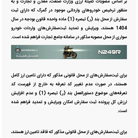
بر اساس مصوبات کمیته ارزی وزارت صنعت، معدن و تجارت و به
منظور ترخیص خودروهای وارداتی موجود در گمرک که دارای ثبت
سفارش از محل بند (ر) تبصره (1) ماده واحده قانون بودجه در سال
1404 هستند، ویرایش و تمدید ثبت‌سفارش‌های واردات خودرو
سواری از محل مصوبه مذکور در سامانه جامع تجارت فراهم شده است.
برای ثبت‌سفارش‌های از محل قانونی مذکور که دارای تامین ارز کامل
هستند، در صورت عدم تغییر کد تعرفه به خارج از فهرست کد
تعرفه‌های موضوع دستورالعمل بند (ر) تبصره (1) و عدم افزایش
ارزش کل پرونده ثبت سفارش امکان ویرایش و تمدید فراهم شده
است.
برای ثبت‌سفارش‌های از محل قانونی مذکور که فاقد تامین ارز هستند،