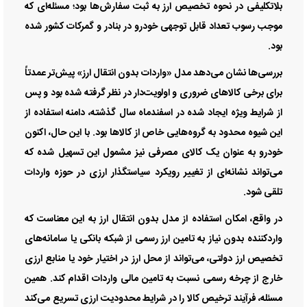
بلاتکلیفی در نحوه تخصیص ارز به ثبت سفارش‌ها بود؛ مسئله‌ای که
موجب رسوب تعداد قابل توجهی خودرو در بنادر و گمرکات کشور شده
بود.
بررسی‌ها نشان می‌دهد مدل «واردات بدون انتقال ارز» پیش‌تر عمدتاً
برای برخی کالاهای ضروری و اولویت‌دار در نظر گرفته شده بود و پس
از شرایط ویژه ایجاد شده در اسفندماه سال گذشته، دامنه استفاده از
این شیوه محدود به گروه‌هایی خاص از کالاها بود. با این حال، اکنون
خودرو به عنوان یک کالای مصرفی نیز مشمول این تسهیل شده که
می‌تواند نشانه‌ای از تغییر رویکرد سیاستگذار ارزی در حوزه واردات
تلقی شود.
در واقع، امکان استفاده از مدل بدون انتقال ارز به این معناست که
واردکننده بدون نیاز به تامین ارز رسمی از شبکه بانکی یا سامانه‌های
تخصیص ارز دولتی، می‌تواند از محل ارز در اختیار خود یا منابع ارزی
خارج از چرخه رسمی نسبت به تامین مالی واردات اقدام کند. همین
مسئله، فرآیند ترخیص کالا را در شرایط محدودیت ارزی تسریع می‌کند