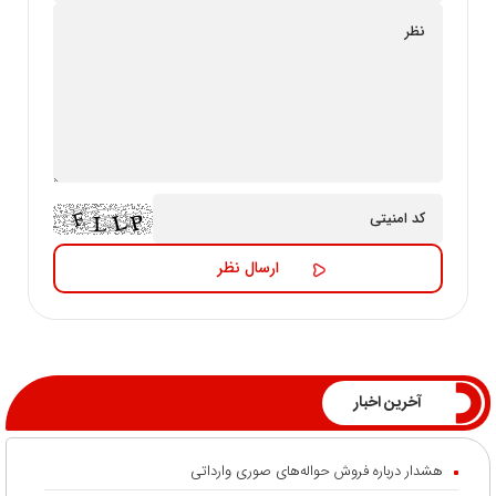
آخرین اخبار
هشدار درباره فروش حواله‌های صوری وارداتی