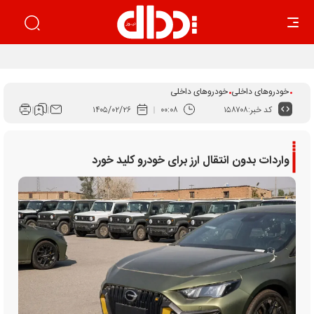
اجرای قانون برنامه هفتم راهکار ساماندهی بازار خودرو است
خودروهای داخلی
خودروهای داخلی
کد خبر:
۱۵۸۷۰۸
۰۰:۰۸
۱۴۰۵/۰۲/۲۶
واردات بدون انتقال ارز برای خودرو کلید خورد