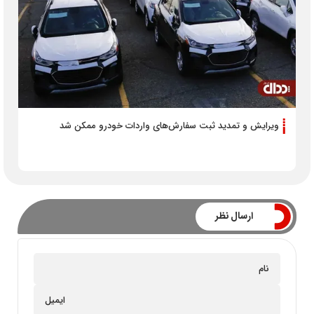
ویرایش و تمدید ثبت سفارش‌های واردات خودرو ممکن شد
ارسال نظر