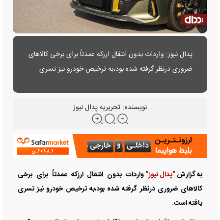
پدال نیوز: واردات بدون انتقال ارزکه عمدتاً برای برخی کالاهای
ضروری درنظر گرفته شده بود،به ترخیص خودرو نیز تسری
یافته است.
نویسنده:
تحریریه پدال نیوز
به گزارش
"پدال نیوز"
واردات بدون انتقال ارزکه عمدتاً برای برخی
کالاهای ضروری درنظر گرفته شده بود،به ترخیص خودرو نیز تسری
یافته است.