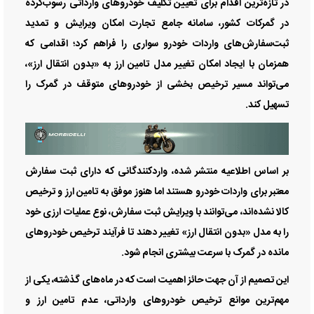
در تازه‌ترین اقدام برای تعیین تکلیف خودروهای وارداتی رسوب‌کرده
در گمرکات کشور، سامانه جامع تجارت امکان ویرایش و تمدید
ثبت‌سفارش‌های واردات خودرو سواری را فراهم کرد؛ اقدامی که
همزمان با ایجاد امکان تغییر مدل تامین ارز به «بدون انتقال ارز»،
می‌تواند مسیر ترخیص بخشی از خودروهای متوقف در گمرک را
تسهیل کند.
بر اساس اطلاعیه منتشر شده، واردکنندگانی که دارای ثبت سفارش
معتبر برای واردات خودرو هستند اما هنوز موفق به تامین ارز و ترخیص
کالا نشده‌اند، می‌توانند با ویرایش ثبت سفارش، نوع عملیات ارزی خود
را به مدل «بدون انتقال ارز» تغییر دهند تا فرآیند ترخیص خودروهای
مانده در گمرک با سرعت بیشتری انجام شود.
این تصمیم از آن جهت حائز اهمیت است که در ماه‌های گذشته، یکی از
مهم‌ترین موانع ترخیص خودروهای وارداتی، عدم تامین ارز و