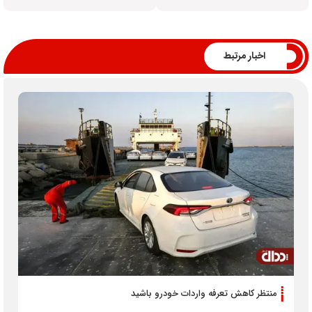
اخبار مرتبط
منتظر کاهش تعرفه واردات خودرو باشید