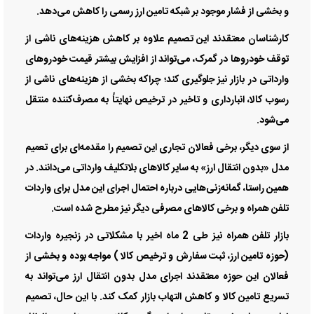
و بخشی از فشار موجود بر شبکه تامین ارز رسمی را کاهش می‌دهد.
کارشناسان معتقدند این تصمیم علاوه بر کاهش هزینه‌های ناشی از
توقف خودروها در گمرک، می‌تواند از افزایش بیشتر قیمت خودروهای
وارداتی در بازار نیز جلوگیری کند؛ چراکه بخشی از هزینه‌های ناشی از
رسوب کالا، انبارداری و تاخیر در ترخیص نهایتاً به مصرف‌کننده منتقل
می‌شود.
از سوی دیگر، برخی فعالان تجاری این تصمیم را مقدمه‌ای برای تعمیم
مدل «بدون انتقال ارز» به سایر کالاهای بلاتکلیف وارداتی می‌دانند. در
همین راستا، گمانه‌زنی‌هایی درباره احتمال اجرای این مدل برای واردات
تلفن همراه و برخی کالاهای مصرفی دیگر نیز مطرح شده است.
بازار تلفن همراه نیز طی 2 ماه اخیر با مشکلاتی در زنجیره واردات
(حوزه تامین ارز، ثبت سفارش و ترخیص کالا ) مواجه بوده و بخشی از
فعالان این حوزه معتقدند اجرای مدل بدون انتقال ارز می‌تواند به
تسریع تامین کالا و کاهش التهاب بازار کمک کند. با این حال، تصمیم