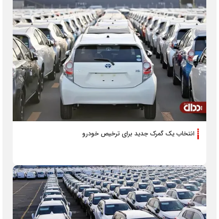
انتخاب یک گمرک جدید برای ترخیص خودرو