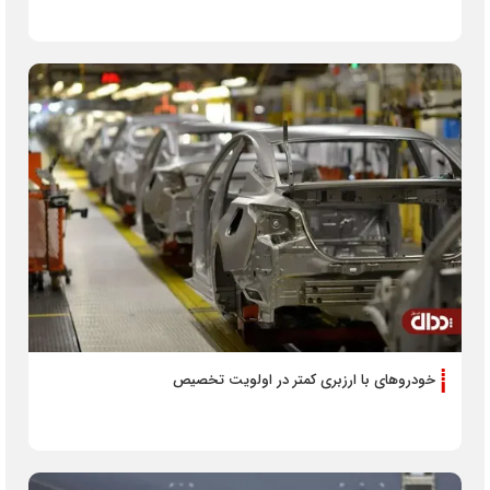
خودرو‌های با ارزبری کمتر در اولویت تخصیص