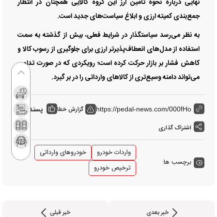
نهایی درباره نحوه تامین ارز این گروه کالایی همچنان در انتظار
جمع‌بندی کمیته ارزی و ابلاغ سیاست‌های جدید است.
به نظر می‌رسد سیاستگذار در شرایط فعلی، بیش از گذشته به سمت
استفاده از مدل‌های انعطاف‌پذیرتر ارزی برای جلوگیری از رسوب کالا و
کاهش فشار بر بازار حرکت کرده است؛ رویکردی که در صورت تداوم،
می‌تواند دامنه وسیع‌تری از کالاهای وارداتی را در بر گیرد.
پسندها:
گزارش خطا
0
https://pedal-news.com/000fHo
اشتراک گذاری
واردات خودرو
خودروهای وارداتی
برچسب ها:
ترخیص خودرو
خبر بعدی
خبر قبلی