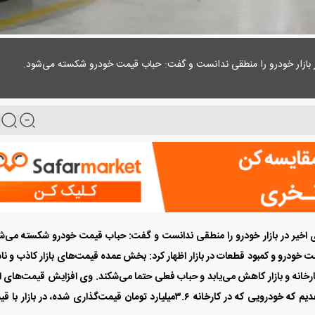
ر بازار خودرو را منطقی ندانست و گفت: حباب قیمت خودرو شکسته می‌شود.
اخیر در بازار خودرو را منطقی ندانست و گفت: حباب قیمت خودرو شکسته می‌ش
ت خودرو و کمبود قطعات در بازار اظهار کرد: بخش عمده قیمت‌های بازار کاذب و ن
کارخانه و بازار کاهش می‌یابد و حباب فعلی حتما می‌شکند. وی افزایش قیمت‌های ا
در بازار خودرو را منطقی ندانست و گفت: در مواردی شاهدیم که خودرویی که در کارخانه ۳.۶‌میلیارد تومان قیمت‌گذاری شده، در بازا