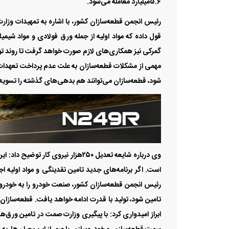
۵.۶‌میلیارد معامله می‌شود.
رئیس انجمن قطعه‌سازان کشور، با اشاره به تمهیدات وز
قول داده که مواد اولیه از جمله ورق فولادی و مواد شیمی
گمرکی نیز همکاری‌های لازم صورت خواهد گرفت تا روند ت
مهمی از مشکلات قطعه‌سازان به علت عدم پرداخت تعهدات 
شود، قطعه‌سازان می‌توانند هم بدهی‌های گذشته را تسویه ک
وی درباره شایعه تعدیل ۲۵۰هزار نیرو
است. اگر برنامه‌های جدید تامین نقدینگی و مواد اولیه اج
رئیس انجمن قطعه‌سازان کشور، صنعت خودرو را به خودروی
تامین شود، تولید با قدرت ادامه خواهد یافت. قطعه‌سازان 
ابراز امیدواری کرد: با پیگیری وزارت صمت در تامین ورق‌ه