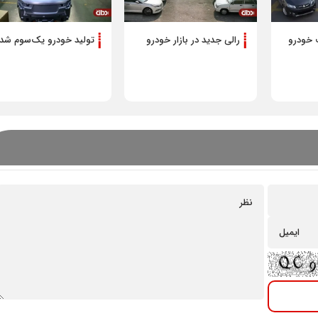
 خودرو
رالی جدید در بازار خودرو
تولید خودرو یک‌سوم شد
شرایط فروش محصولات م
خودرو ویژه مرداد 1405