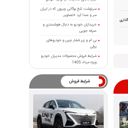
سرنوشت تلخ بوگاتی ویرون که در ایران
سر و صدا کرد +تصاویر
گذاری
خریداران خودرو به دنبال هوشمندی و
صرفه جویی
بی ام و زیر فشار چین و خودروهای
برقی
شرایط فروش محصولات مدیران خودرو
ویژه مرداد 1405
شرایط فروش