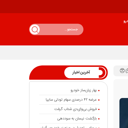
رو
آخرین اخبار
بهار زیان‌ساز خودرو
عرضه ۴۲ درصدی سهام تودلی سایپا
فروش بی‌وای‌دی شتاب گرفت
بازگشت نیسان به سوددهی