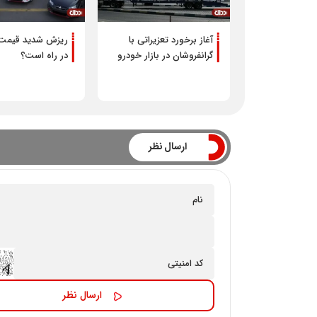
آغاز برخورد تعزیراتی با
ریزش شدید قیمت
گرانفروشان در بازار خودرو
در راه است؟
ارسال نظر