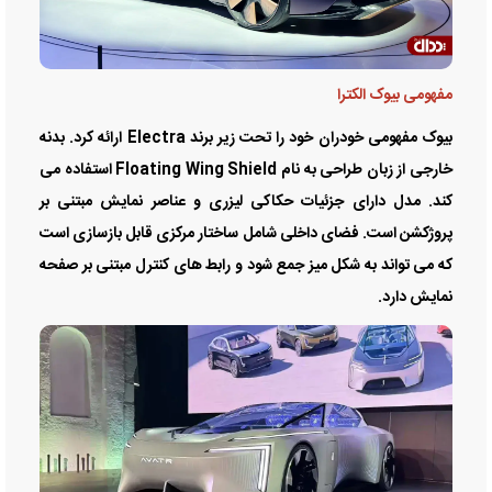
مفهومی بیوک الکترا
بیوک مفهومی خودران خود را تحت زیر برند Electra ارائه کرد. بدنه
خارجی از زبان طراحی به نام Floating Wing Shield استفاده می
کند. مدل دارای جزئیات حکاکی لیزری و عناصر نمایش مبتنی بر
پروژکشن است. فضای داخلی شامل ساختار مرکزی قابل بازسازی است
که می تواند به شکل میز جمع شود و رابط های کنترل مبتنی بر صفحه
نمایش دارد.