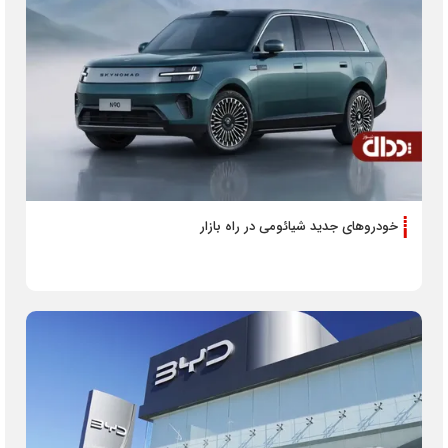
خودروهای جدید شیائومی در راه بازار