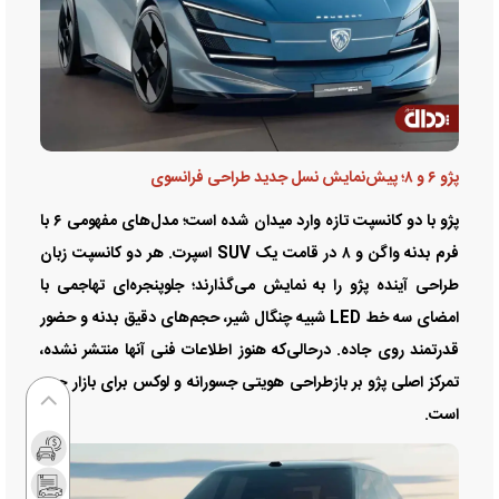
پژو ۶ و ۸؛ پیش‌نمایش نسل جدید طراحی فرانسوی
پژو با دو کانسپت تازه وارد میدان شده است؛ مدل‌های مفهومی ۶ با
فرم بدنه واگن و ۸ در قامت یک SUV اسپرت. هر دو کانسپت زبان
طراحی آینده پژو را به نمایش می‌گذارند؛ جلوپنجره‌ای تهاجمی با
امضای سه خط LED شبیه چنگال شیر، حجم‌های دقیق بدنه و حضور
قدرتمند روی جاده. درحالی‌که هنوز اطلاعات فنی آنها منتشر نشده،
تمرکز اصلی پژو بر بازطراحی هویتی جسورانه و لوکس برای بازار چین
است.