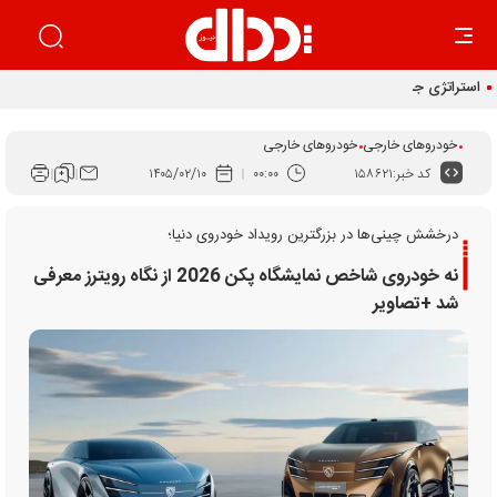
استراتژی جدید جنرال موتورز در چین
خودروهای خارجی
خودروهای خارجی
کد خبر:
۱۵۸۶۲۱
۰۰:۰۰
۱۴۰۵/۰۲/۱۰
درخشش چینی‌ها در بزرگترین رویداد خودروی دنیا؛
نه خودروی شاخص نمایشگاه پکن 2026 از نگاه رویترز معرفی
شد +تصاویر