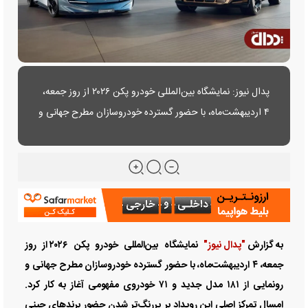
پدال نیوز: نمایشگاه بین‌المللی خودرو پکن ۲۰۲۶ از روز جمعه،
۴ اردیبهشت‌ماه، با حضور گسترده خودروسازان مطرح جهانی و
رونمایی از ۱۸۱ مدل جدید و ۷۱ خودروی مفهومی آغاز به کار
کرد.....
به گزارش
"پدال نیوز"
نمایشگاه بین‌المللی خودرو پکن ۲۰۲۶ از روز
جمعه، ۴ اردیبهشت‌ماه، با حضور گسترده خودروسازان مطرح جهانی و
رونمایی از ۱۸۱ مدل جدید و ۷۱ خودروی مفهومی آغاز به کار کرد.
امسال تمرکز اصلی این رویداد بر پررنگ‌تر شدن حضور برند‌های چینی