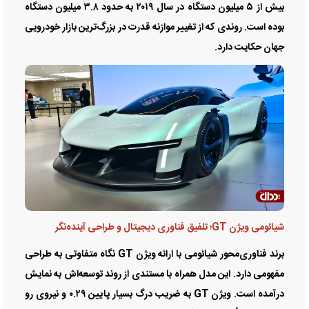
بیش از ۵ میلیون دستگاه در سال ۲۰۱۹ به حدود ۳.۸ میلیون دستگاه
بوده است. روندی که از تغییر موازنه قدرت در بزرگ‌ترین بازار خودرویی
جهان حکایت دارد.
شیائومی ویژن GT؛ تلفیق فناوری دیجیتال و طراحی آینده‌نگر
برند فناوری‌محور شیائومی با ارائه ویژن GT نگاه متفاوتی به طراحی
مفهومی دارد. این مدل همراه با مستندی از روند توسعه‌اش به نمایش
درآمده است. ویژن GT به ضریب درگ بسیار پایین ۰.۲۹ و نیروی رو