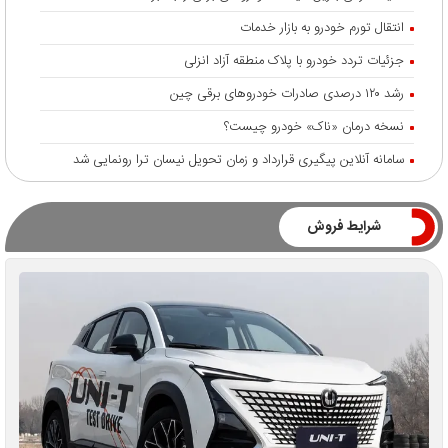
انتقال تورم خودرو به بازار خدمات
جزئیات تردد خودرو با پلاک منطقه آزاد انزلی
رشد ۱۲۰ درصدی صادرات خودروهای برقی چین
نسخه درمان «ناک» خودرو چیست؟
سامانه آنلاین پیگیری قرارداد‌ و زمان تحویل نیسان ترا رونمایی شد
شرایط فروش