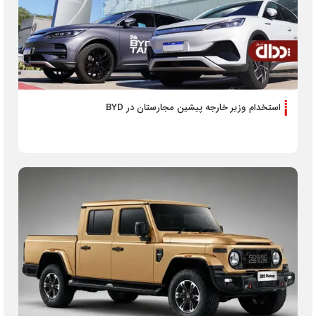
استخدام وزیر خارجه پیشین مجارستان در BYD