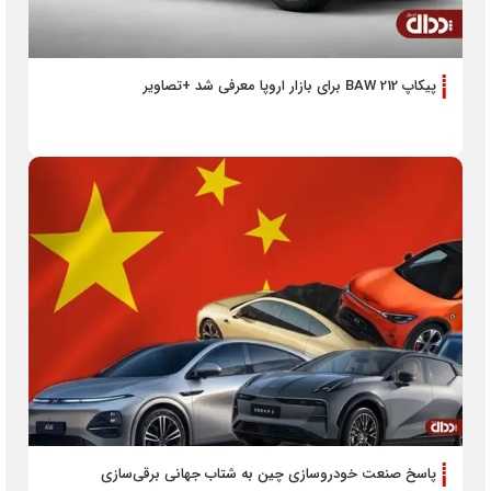
پیکاپ BAW 212 برای بازار اروپا معرفی شد +تصاویر
پاسخ صنعت خودروسازی چین به شتاب جهانی برقی‌سازی