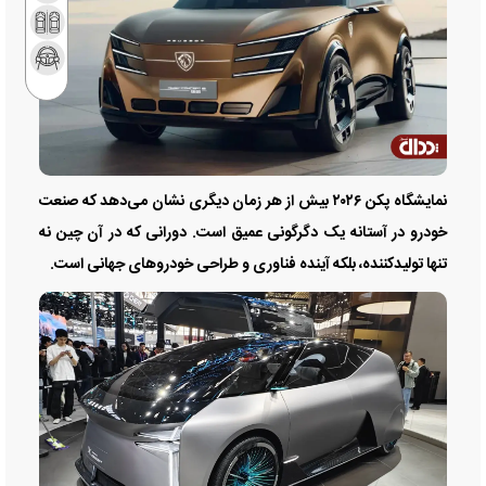
نمایشگاه پکن ۲۰۲۶ بیش از هر زمان دیگری نشان می‌دهد که صنعت
خودرو در آستانه یک دگرگونی عمیق است. دورانی که در آن چین نه
تنها تولیدکننده، بلکه آینده فناوری و طراحی خودرو‌های جهانی است.