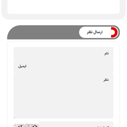
ارسال نظر