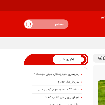
رو
آخرین اخبار
رمز برتری خودروسازان چینی کجاست؟
بهار زیان‌ساز خودرو
عرضه ۴۲ درصدی سهام تودلی سایپا
فروش بی‌وای‌دی شتاب گرفت