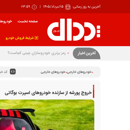
آخرین به روز رسانی:
۱۵/مرداد/۱۴۰۵
۲۳:۵۹
صفحه نخست
خودروها
شرایط فروش خودرو
بهار زیان‌ساز خودرو
آخرین اخبار
کد خبر
خودروهای خارجی
خودروهای خارجی
خروج پورشه از سازنده خودرو‌های اسپرت بوگاتی