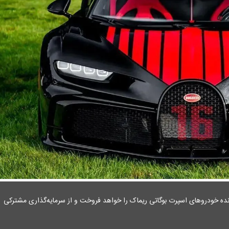
 در شرکت سازنده خودرو‌های اسپرت بوگاتی ریماک را خواهد فروخت و از سرمایه‌گذاری مشترکی