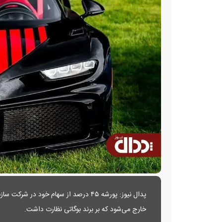
پدال نیوز: پورشه ۴۵ درصد از سهام خود
خارج می‌شود که بر برند بوگاتی نظارت داشت.