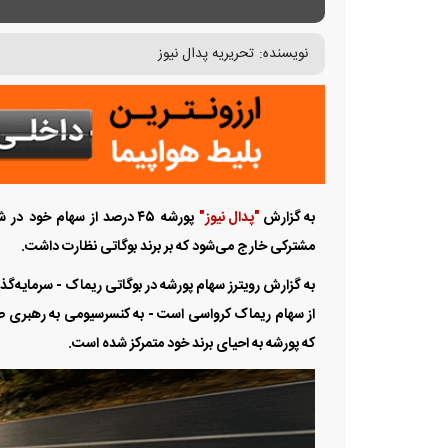
نویسنده:
تحریریه پدال نیوز
به گزارش
"پدال نیوز"
پورشه ۴۵ درصد از سهام خو
مشترکی خارج می‌شود که بر برند بوگاتی نظارت داشت.
که پورشه به احیای برند خود متمرکز شده است.