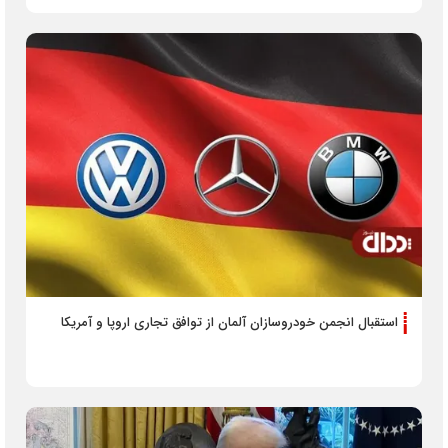
استقبال انجمن خودروسازان آلمان از توافق تجاری اروپا و آمریکا