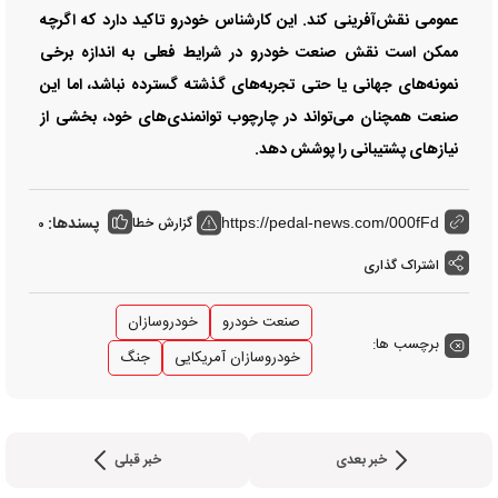
عمومی نقش‌آفرینی کند. این کارشناس خودرو تاکید دارد که اگرچه
ممکن است نقش صنعت خودرو در شرایط فعلی به اندازه برخی
نمونه‌های جهانی یا حتی تجربه‌های گذشته گسترده نباشد، اما این
صنعت همچنان می‌تواند در چارچوب توانمندی‌های خود، بخشی از
نیاز‌های پشتیبانی را پوشش دهد.
پسندها:
گزارش خطا
0
https://pedal-news.com/000fFd
اشتراک گذاری
صنعت خودرو
خودروسازان
برچسب ها:
خودروسازان آمریکایی
جنگ
خبر بعدی
خبر قبلی