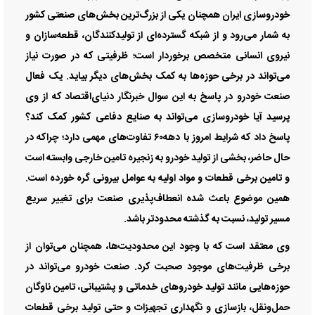
خودروسازی ایران همچنان یکی از بزرگ‌ترین بخش‌های صنعتی کشور
به شمار می‌رود و از شبکه گسترده‌ای از تولیدکنندگان، قطعه‌سازان و
نیروی انسانی متخصص برخوردار است؛ ظرفیتی که در صورت نیاز
می‌تواند در برخی حوزه‌ها به کمک بخش‌های دیگر بیاید. یک فعال
صنعت خودرو در پاسخ به این سوال خبرنگار دنیای‌اقتصاد که از وی
پرسید آیا خودروسازی می‌تواند به صنایع دفاعی کشور کمک کند؟
پاسخ داد که شرایط امروز با دهه۶۰ تفاوت‌های مهمی دارد؛ چراکه در
حال حاضر، بخشی از تولید خودرو به زنجیره تامین خارجی وابسته است
و تامین برخی قطعات و مواد اولیه به عوامل بیرونی گره خورده است.
همین موضوع باعث شده انعطاف‌پذیری صنعت برای تغییر سریع
مسیر تولید، نسبت به گذشته محدودتر باشد.
وی معتقد است که با وجود این محدودیت‌ها، همچنان می‌توان از
برخی ظرفیت‌های موجود صحبت کرد. صنعت خودرو می‌تواند در
حوزه‌هایی مانند تولید خودرو‌های خدماتی و پشتیبانی، تامین ناوگان
حمل‌ونقل، بازسازی و نگهداری تجهیزات و حتی تولید برخی قطعات