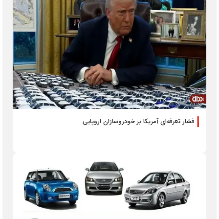
فشار تعرفه‌ای آمریکا بر خودروسازان اروپایی