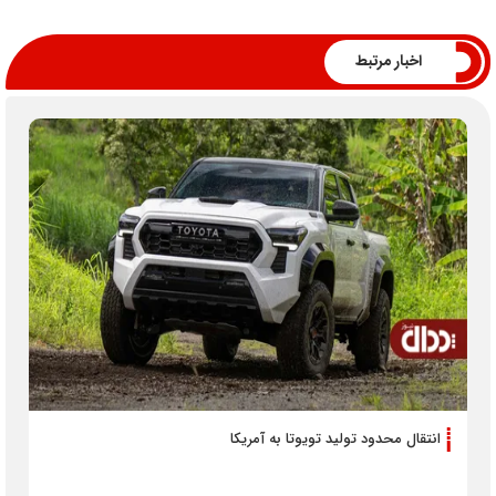
اخبار مرتبط
انتقال محدود تولید تویوتا به آمریکا