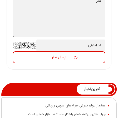
آخرین اخبار
هشدار درباره فروش حواله‌های صوری وارداتی
اجرای قانون برنامه هفتم راهکار ساماندهی بازار خودرو است