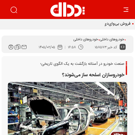
فروش بی‌وای‌دی شتاب گرفت
خودروهای داخلی
خودروهای داخلی
کد خبر:
۱۵۸۵۷۳
۱۶:۵۸
۱۴۰۵/۰۲/۰۵
صنعت خودرو در آستانه بازگشت به یک الگوی تاریخی؛
خودروسازان اسلحه ساز می‌شوند؟