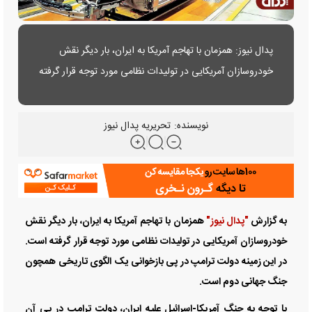
پدال نیوز: همزمان با تهاجم آمریکا به ایران، بار دیگر نقش
خودروسازان آمریکایی در تولیدات نظامی مورد توجه قرار گرفته
است. در این زمینه دولت ترامپ در پی بازخوانی یک الگوی
تاریخی همچون جنگ جهانی دوم است.
نویسنده:
تحریریه پدال نیوز
به گزارش
"پدال نیوز"
همزمان با تهاجم آمریکا به ایران، بار دیگر نقش
خودروسازان آمریکایی در تولیدات نظامی مورد توجه قرار گرفته است.
در این زمینه دولت ترامپ در پی بازخوانی یک الگوی تاریخی همچون
جنگ جهانی دوم است.
با توجه به جنگ آمریکا-اسرائیل علیه ایران، دولت ترامپ در پی آن