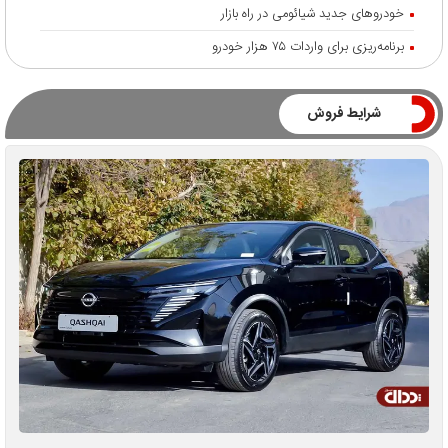
خودروهای جدید شیائومی در راه بازار
برنامه‌ریزی برای واردات ۷۵ هزار خودرو
شرایط فروش