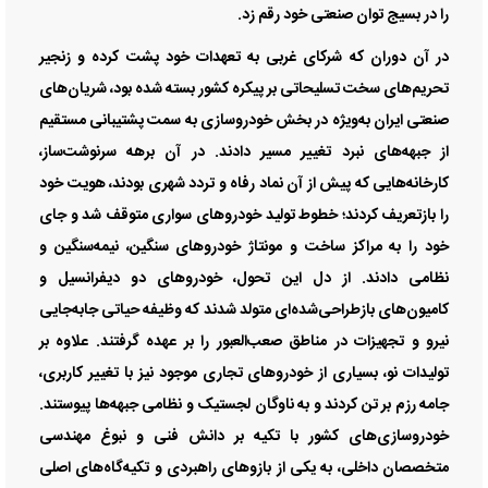
را در بسیج توان صنعتی خود رقم زد.
در آن دوران که شرکای غربی به تعهدات خود پشت کرده و زنجیر
تحریم‌های سخت تسلیحاتی بر پیکره کشور بسته شده بود، شریان‌های
صنعتی ایران به‌ویژه در بخش خودروسازی به سمت پشتیبانی مستقیم
از جبهه‌های نبرد تغییر مسیر دادند. در آن برهه سرنوشت‌ساز،
کارخانه‌هایی که پیش از آن نماد رفاه و تردد شهری بودند، هویت خود
را بازتعریف کردند؛ خطوط تولید خودرو‌های سواری متوقف شد و جای
خود را به مراکز ساخت و مونتاژ خودرو‌های سنگین، نیمه‌سنگین و
نظامی دادند. از دل این تحول، خودرو‌های دو دیفرانسیل و
کامیون‌های بازطراحی‌شده‌ای متولد شدند که وظیفه حیاتی جابه‌جایی
نیرو و تجهیزات در مناطق صعب‌العبور را بر عهده گرفتند. علاوه بر
تولیدات نو، بسیاری از خودرو‌های تجاری موجود نیز با تغییر کاربری،
جامه رزم بر تن کردند و به ناوگان لجستیک و نظامی جبهه‌ها پیوستند.
خودروسازی‌های کشور با تکیه بر دانش فنی و نبوغ مهندسی
متخصصان داخلی، به یکی از بازو‌های راهبردی و تکیه‌گاه‌های اصلی