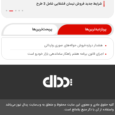
شرایط جدید فروش نیسان قشقایی شامل 3 طرح
پربازدیدترین‌ها
پربحث‌ترین‌ها
هشدار درباره فروش حواله‌های صوری وارداتی
اجرای قانون برنامه هفتم راهکار ساماندهی بازار خودرو است
کلیه حقوق مادی و معنوی این سایت محفوظ و متعلق به وب‌سایت پدال نیوز می‌باشد
واستفاده از آن با ذکر منبع بلامانع است.