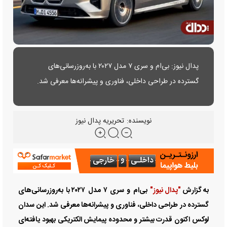
پدال نیوز: بی‌ام و سری ۷ مدل ۲۰۲۷ با به‌روزرسانی‌های
گسترده در طراحی داخلی، فناوری و پیشرانه‌ها معرفی شد.
این سدان لوکس اکنون قدرت بیشتر و محدوده پیمایش
الکتریکی بهبود یافته‌ای را ارائه می‌دهد.
نویسنده:
تحریریه پدال نیوز
به گزارش
"پدال نیوز"
بی‌ام و سری ۷ مدل ۲۰۲۷ با به‌روزرسانی‌های
گسترده در طراحی داخلی، فناوری و پیشرانه‌ها معرفی شد. این سدان
لوکس اکنون قدرت بیشتر و محدوده پیمایش الکتریکی بهبود یافته‌ای