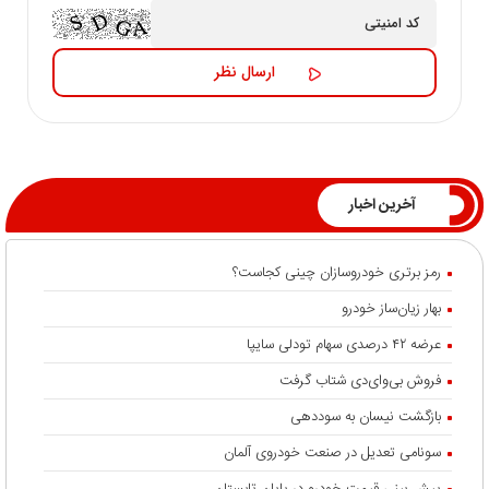
آخرین اخبار
رمز برتری خودروسازان چینی کجاست؟
بهار زیان‌ساز خودرو
عرضه ۴۲ درصدی سهام تودلی سایپا
فروش بی‌وای‌دی شتاب گرفت
بازگشت نیسان به سوددهی
سونامی تعدیل در صنعت خودروی آلمان