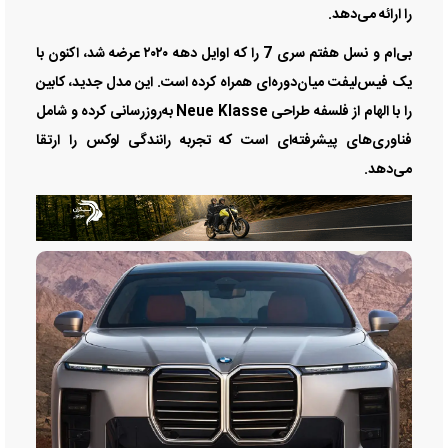
را ارائه می‌دهد.
بی‌ام و نسل هفتم سری 7 را که اوایل دهه ۲۰۲۰ عرضه شد، اکنون با
یک فیس‌لیفت میان‌دوره‌ای همراه کرده است. این مدل جدید، کابین
را با الهام از فلسفه طراحی Neue Klasse به‌روزرسانی کرده و شامل
فناوری‌های پیشرفته‌ای است که تجربه رانندگی لوکس را ارتقا
می‌دهد.