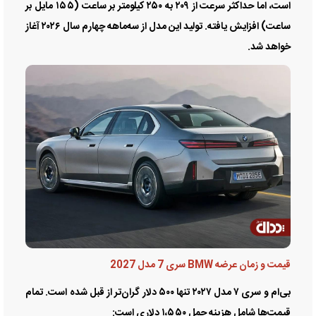
است، اما حداکثر سرعت از ۲۰۹ به ۲۵۰ کیلومتر بر ساعت (۱۵۵ مایل بر
ساعت) افزایش یافته. تولید این مدل از سه‌ماهه چهارم سال ۲۰۲۶ آغاز
خواهد شد.
قیمت و زمان عرضه BMW سری 7 مدل 2027
بی‌ام و سری ۷ مدل ۲۰۲۷ تنها ۵۰۰ دلار گران‌تر از قبل شده است. تمام
قیمت‌ها شامل هزینه حمل ۱،۵۵۰ دلاری است: