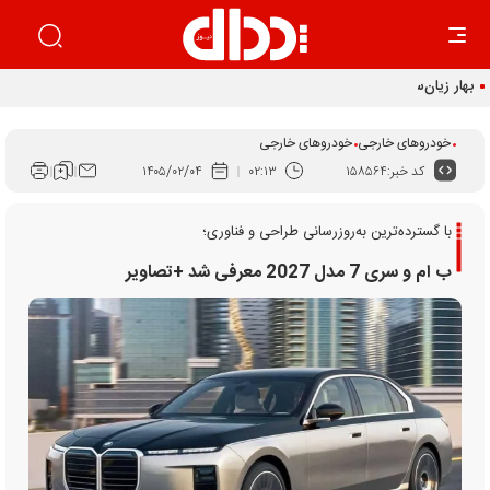
بهار زیان‌ساز خودرو
خودروهای خارجی
خودروهای خارجی
کد خبر:
۱۵۸۵۶۴
۰۲:۱۳
۱۴۰۵/۰۲/۰۴
با گسترده‌ترین به‌روزرسانی طراحی و فناوری؛
ب ام و سری 7 مدل 2027 معرفی شد +تصاویر