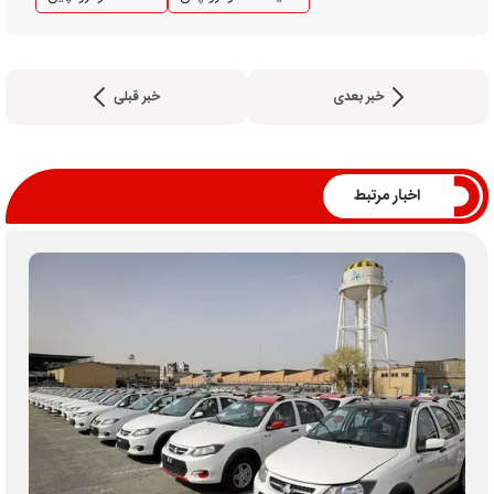
خبر بعدی
خبر قبلی
اخبار مرتبط