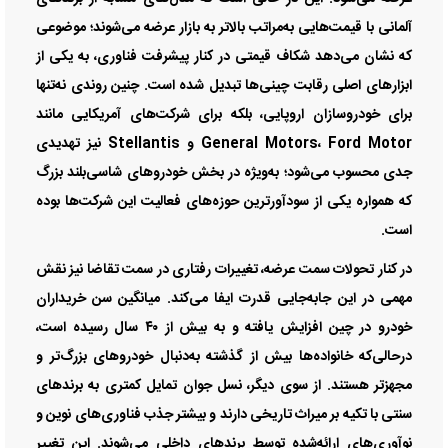
آلمانی با قیمت‌هایی به‌مراتب بالاتر به بازار عرضه می‌شوند؛ موضوعی
که نشان می‌دهد شکاف قیمتی در کنار پیشرفت فناوری، به یکی از
ابزار‌های اصلی رقابت چینی‌ها تبدیل شده است. چنین روندی نه‌تنها
برای خودروسازان اروپایی، بلکه برای شرکت‌های آمریکایی مانند
General Motors، Ford Motor و Stellantis نیز تهدیدی
جدی محسوب می‌شود؛ به‌ویژه در بخش خودرو‌های شاسی‌بلند بزرگ
که همواره یکی از سودآورترین حوزه‌های فعالیت این شرکت‌ها بوده
است.
در کنار تحولات سمت عرضه، تغییرات رفتاری در سمت تقاضا نیز نقش
مهمی در این جابه‌جایی قدرت ایفا می‌کند. میانگین سن خریداران
خودرو در چین افزایش یافته و به بیش از ۴۰ سال رسیده است،
درحالی‌که خانواده‌ها بیش از گذشته به‌دنبال خودرو‌های بزرگ‌تر و
مجهزتر هستند. از سوی دیگر، نسل جوان تمایل کمتری به برند‌های
سنتی با تکیه بر میراث تاریخی دارند و بیشتر جذب فناوری‌های نوین و
نوآوری‌های ارائه‌شده توسط برند‌های داخلی می‌شوند. این تغییر