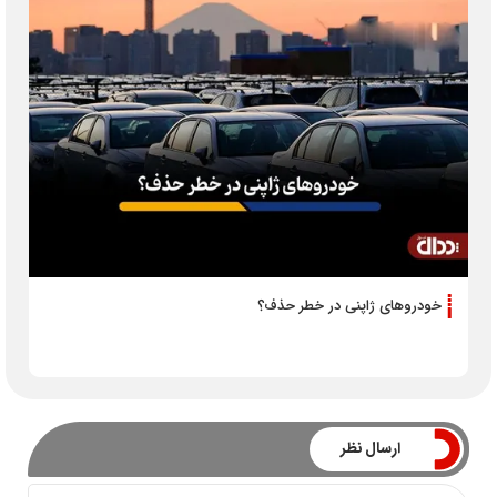
خودروهای ژاپنی در خطر حذف؟
ارسال نظر