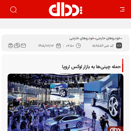
بهار زیان‌ساز خودرو
خودروهای خارجی
خودروهای خارجی
کد خبر:
۱۵۸۵۵۶
۰۲:۵۰
۱۴۰۵/۰۲/۰۲
حمله چینی‌ها به بازار لوکس اروپا