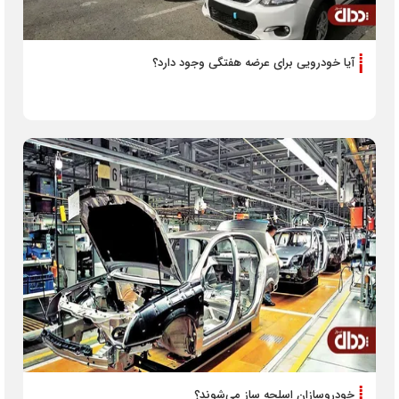
آیا خودرویی برای عرضه هفتگی وجود دارد؟
خودروسازان اسلحه ساز می‌شوند؟