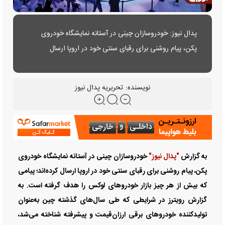
پدال نیوز: خودروسازان چینی در آستانه نمایشگاه خودروی
پکن، پیام روشنی برای رقبای سنتی خود در اروپا ارسال
کرده‌اند؛ پیامی که بیش از هر چیز بازار خودرو‌های لوکس را
هدف گرفته است.
نویسنده:
تحریریه پدال نیوز
به گزارش
"پدال نیوز"
خودروسازان چینی در آستانه نمایشگاه خودروی
پکن، پیام روشنی برای رقبای سنتی خود در اروپا ارسال کرده‌اند؛ پیامی
که بیش از هر چیز بازار خودرو‌های لوکس را هدف گرفته است. به
گزارش رویترز در شرایطی که طی سال‌های گذشته چین به‌عنوان
تولیدکننده خودرو‌های برقی ارزان‌قیمت و پیشرفته شناخته می‌شد،