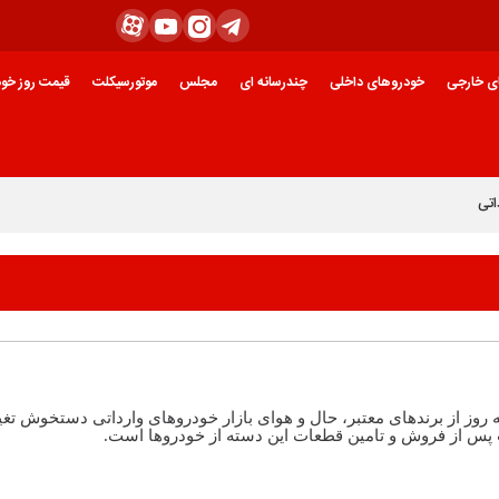
ی خارجی
خودروهای داخلی
چندرسانه ای
مجلس
موتورسیکلت
قیمت روز خود
اتی
ه روز از برندهای معتبر، حال و هوای بازار خودروهای وارداتی دستخوش تغی
 پس از فروش و تامین قطعات این دسته از خودروها است.