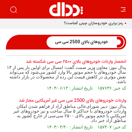
رمز برتری خودروسازان چینی کجاست؟
خودرو‌های بالای 2500 سی سی
انحصار واردات خودرو‌های بالای ۲۵۰۰ سی سی شکسته شد
پدال نیوز: معاون وزیر صمت گفت: امسال برای اولین بار پس از ۱۳
سال خودرو‌های با حجم موتور بالا وارد کشور می‌شود که می‌تواند
نقش مؤثری در کاهش قیمت این رده از محصولات در بازار داشته
باشد.
کد خبر: ۱۵۷۶۳۶ تاریخ انتشار : ۱۴۰۴/۰۶/۱۳
واردات خودرو‌های بالای 2500 سی سی غیر آمریکایی مجاز شد
پدال نیوز: دبیر شورای‌عالی مناطق آزاد از فراهم شدن امکان
واردات خودرو‌های با حداکثر ۵ سال ساخت و نیز خودرو‌های غیر
آمریکایی با حجم موتور بالای ۲۵۰۰ سی‌سی از خارج کشور به
مناطق آزاد خبر داد.
کد خبر: ۱۵۷۳۰۷ تاریخ انتشار : ۱۴۰۴/۰۴/۳۰